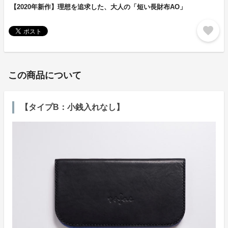
【2020年新作】理想を追求した、大人の「短い長財布AO」
favorite
この商品について
【タイプB：小銭入れなし】