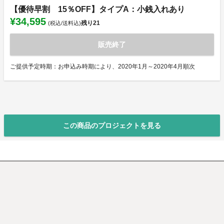
【優待早割 15％OFF】タイプA：小銭入れあり
¥34,595
残り
21
(税込/送料込)
販売終了
ご提供予定時期：お申込み時期により、2020年1月～2020年4月順次
この商品のプロジェクトを見る