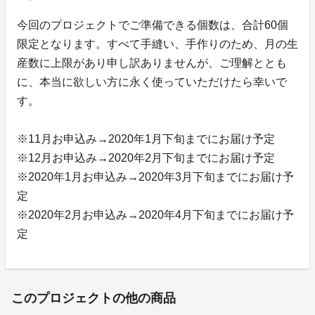
今回のプロジェクトでご準備できる個数は、合計60個
限定となります。すべて手縫い、手作りのため、月の生
産数に上限があり申し訳ありませんが、ご理解ととも
に、本当に欲しい方に永く使っていただけたら幸いで
す。
※11月お申込み→2020年1月下旬までにお届け予定
※12月お申込み→2020年2月下旬までにお届け予定
※2020年1月お申込み→2020年3月下旬までにお届け予
定
※2020年2月お申込み→2020年4月下旬までにお届け予
定
このプロジェクトの他の商品