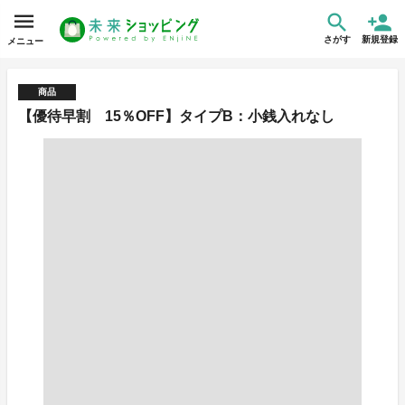
さがす
新規登録
メニュー
商品
【優待早割 15％OFF】タイプB：小銭入れなし