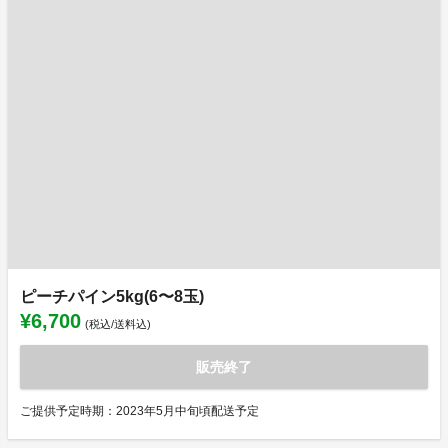
ピーチパイン5kg(6〜8玉)
¥6,700
(税込/送料込)
販売終了
ご提供予定時期：2023年5月中旬頃配送予定