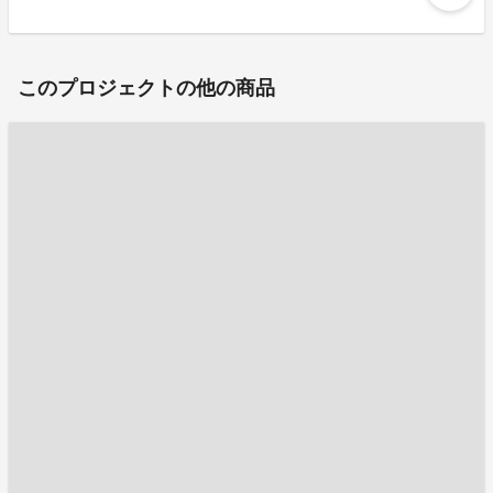
このプロジェクトの他の商品