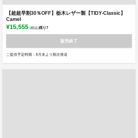
【超超早割30％OFF】栃木レザー製【TIDY-Classic】
Camel
¥15,555
残り
7
(税込)
販売終了
ご提供予定時期：8月末より順次発送