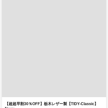
【超超早割30％OFF】栃木レザー製【TIDY-Classic】