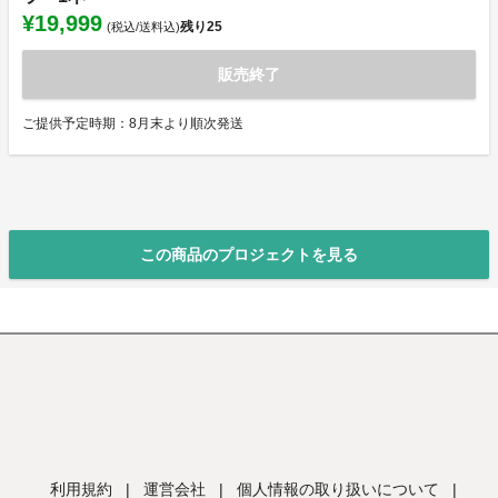
¥19,999
残り
25
(税込/送料込)
販売終了
ご提供予定時期：8月末より順次発送
この商品のプロジェクトを見る
利用規約
|
運営会社
|
個人情報の取り扱いについて
|