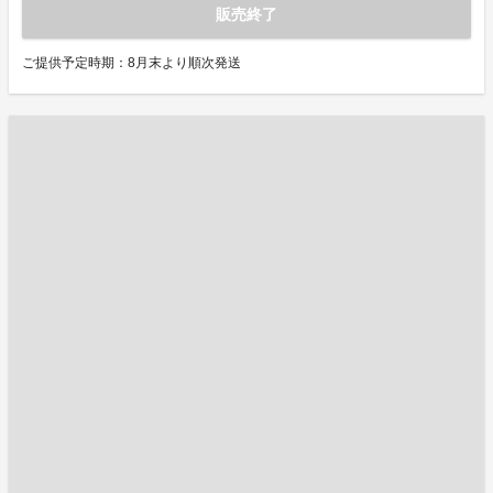
販売終了
ご提供予定時期：8月末より順次発送