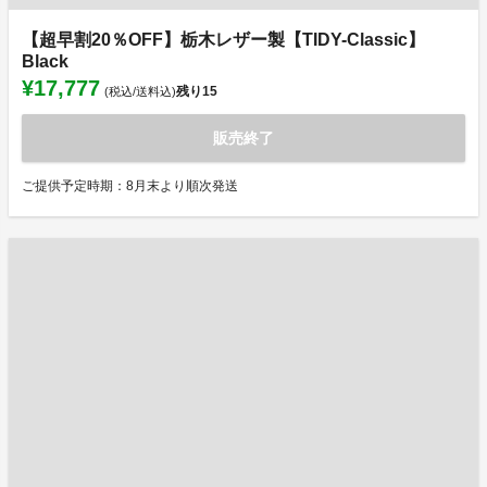
【超早割20％OFF】栃木レザー製【TIDY-Classic】
Black
¥17,777
残り
15
(税込/送料込)
販売終了
ご提供予定時期：8月末より順次発送