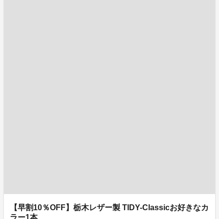
【早割10％OFF】栃木レザー製 TIDY-Classicお好きなカ
ラー1本