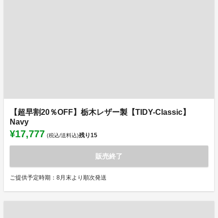
【超早割20％OFF】栃木レザー製【TIDY-Classic】
Navy
¥17,777
残り
15
(税込/送料込)
販売終了
ご提供予定時期：8月末より順次発送