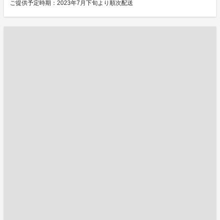
ご提供予定時期：2023年7月下旬より順次配送