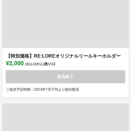
【特別価格】RE:LOREオリジナルリールキーホルダー
¥2,000
残り
13
(税込/送料込)
販売終了
ご提供予定時期：2023年7月下旬より順次配送