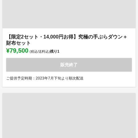
【限定2セット・14,000円お得】究極の手ぶらダウン＋
財布セット
¥79,500
残り
1
(税込/送料込)
販売終了
ご提供予定時期：2023年7月下旬より順次配送