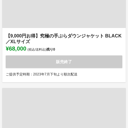
【9,000円お得】究極の手ぶらダウンジャケット BLACK
／XLサイズ
¥68,000
残り
0
(税込/送料込)
販売終了
ご提供予定時期：2023年7月下旬より順次配送