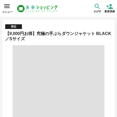
さがす
新規登録
メニュー
商品
【9,000円お得】究極の手ぶらダウンジャケット BLACK
／Sサイズ