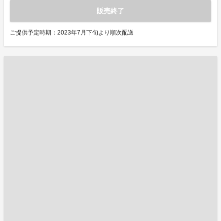
販売終了
ご提供予定時期：2023年7月下旬より順次配送