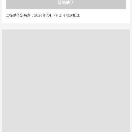
販売終了
ご提供予定時期：2023年7月下旬より順次配送