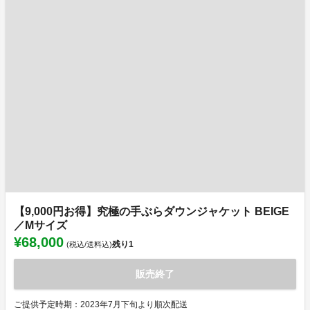
【9,000円お得】究極の手ぶらダウンジャケット BEIGE
／Mサイズ
¥68,000
残り
1
(税込/送料込)
販売終了
ご提供予定時期：2023年7月下旬より順次配送