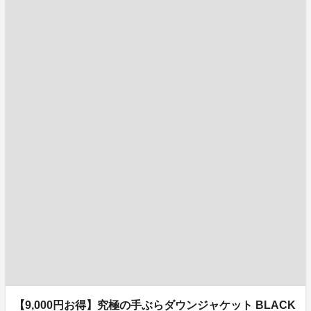
【9,000円お得】究極の手ぶらダウンジャケット BLACK