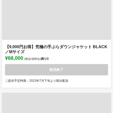
【9,000円お得】究極の手ぶらダウンジャケット BLACK
／Mサイズ
¥68,000
残り
0
(税込/送料込)
販売終了
ご提供予定時期：2023年7月下旬より順次配送