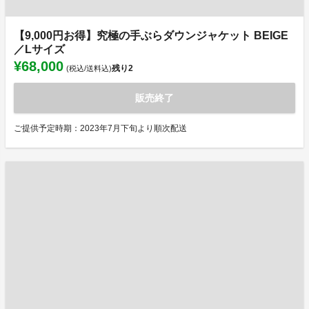
【9,000円お得】究極の手ぶらダウンジャケット BEIGE
／Lサイズ
¥68,000
残り
2
(税込/送料込)
販売終了
ご提供予定時期：2023年7月下旬より順次配送