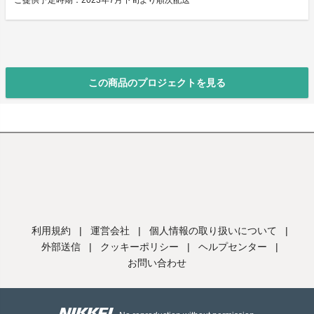
ご提供予定時期：2023年7月下旬より順次配送
この商品のプロジェクトを見る
利用規約
|
運営会社
|
個人情報の取り扱いについて
|
外部送信
|
クッキーポリシー
|
ヘルプセンター
|
お問い合わせ