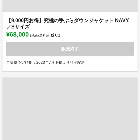
【9,000円お得】究極の手ぶらダウンジャケット NAVY
／Sサイズ
¥68,000
残り
2
(税込/送料込)
販売終了
ご提供予定時期：2023年7月下旬より順次配送