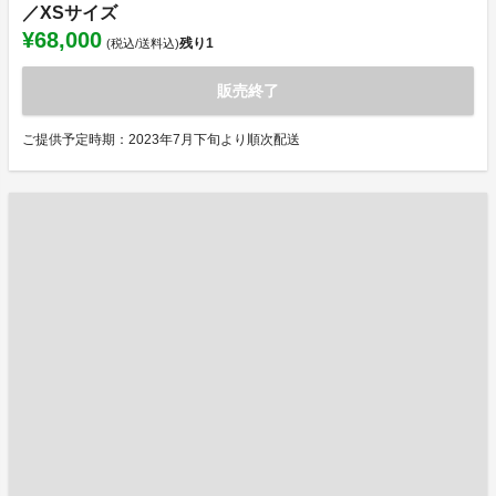
／XSサイズ
¥68,000
残り
1
(税込/送料込)
販売終了
ご提供予定時期：2023年7月下旬より順次配送