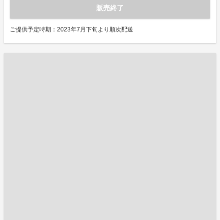
販売終了
ご提供予定時期：2023年7月下旬より順次配送