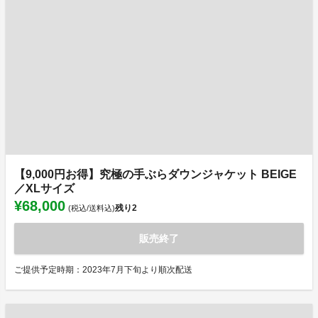
【9,000円お得】究極の手ぶらダウンジャケット BEIGE
／XLサイズ
¥68,000
残り
2
(税込/送料込)
販売終了
ご提供予定時期：2023年7月下旬より順次配送