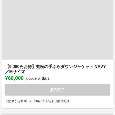
【9,000円お得】究極の手ぶらダウンジャケット NAVY
／Mサイズ
¥68,000
残り
1
(税込/送料込)
販売終了
ご提供予定時期：2023年7月下旬より順次配送