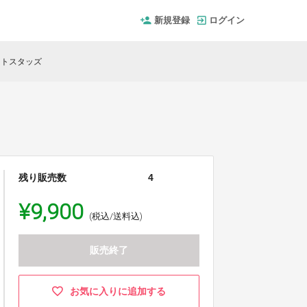
新規登録
ログイン
ドットスタッズ
残り販売数
4
¥9,900
(税込/送料込)
販売終了
お気に入りに追加する