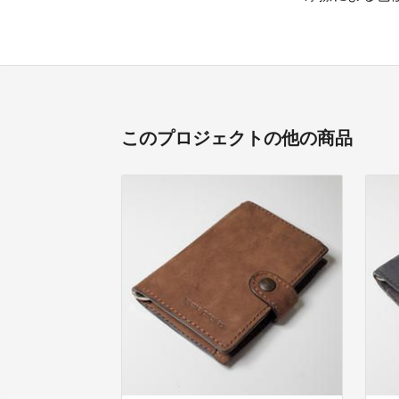
このプロジェクトの他の商品