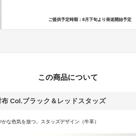
ご提供予定時期：8月下旬より発送開始予定
この商品について
h 財布 Col.ブラック＆レッドスタッズ
やかな色気を放つ、スタッズデザイン（牛革）