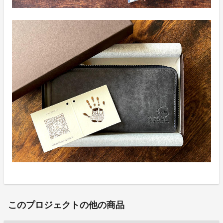
このプロジェクトの他の商品