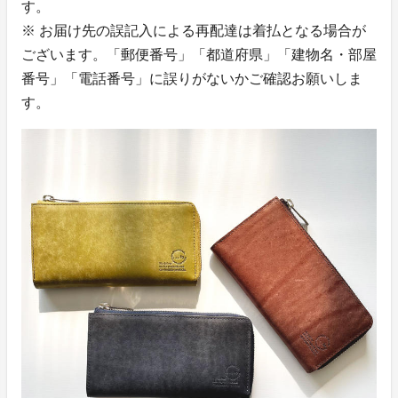
す。
※ お届け先の誤記入による再配達は着払となる場合が
ございます。「郵便番号」「都道府県」「建物名・部屋
番号」「電話番号」に誤りがないかご確認お願いしま
す。