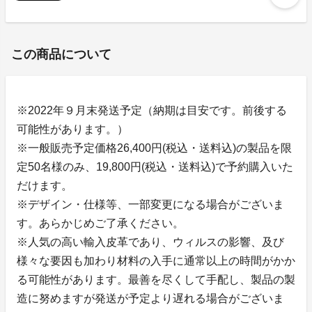
この商品について
※2022年９月末発送予定（納期は目安です。前後する
可能性があります。）
※一般販売予定価格26,400円(税込・送料込)の製品を限
定50名様のみ、19,800円(税込・送料込)で予約購入いた
だけます。
※デザイン・仕様等、一部変更になる場合がございま
す。あらかじめご了承ください。
※人気の高い輸入皮革であり、ウィルスの影響、及び
様々な要因も加わり材料の入手に通常以上の時間がかか
る可能性があります。最善を尽くして手配し、製品の製
造に努めますが発送が予定より遅れる場合がございま