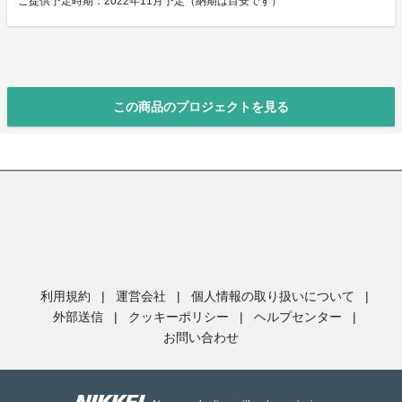
ご提供予定時期：2022年11月予定（納期は目安です）
この商品のプロジェクトを見る
利用規約
|
運営会社
|
個人情報の取り扱いについて
|
外部送信
|
クッキーポリシー
|
ヘルプセンター
|
お問い合わせ