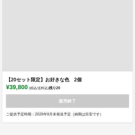
【20セット限定】お好きな色 2個
¥39,800
残り
20
(税込/送料込)
販売終了
ご提供予定時期：2026年9月末発送予定（納期は目安です）