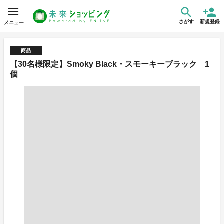
さがす
新規登録
メニュー
商品
【30名様限定】Smoky Black・スモーキーブラック 1
個