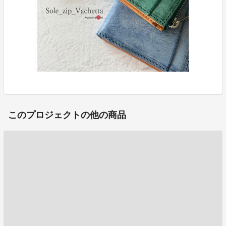
このプロジェクトの他の商品