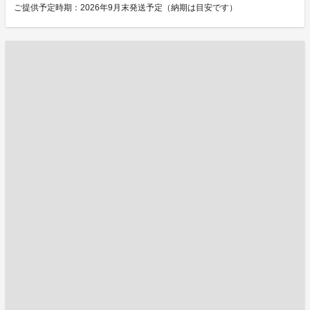
ご提供予定時期：2026年9月末発送予定（納期は目安です）