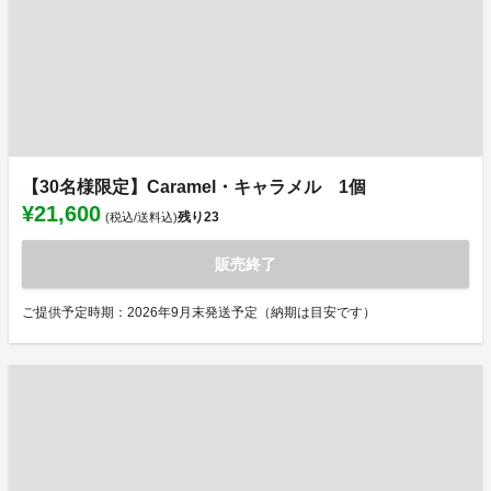
【30名様限定】Caramel・キャラメル 1個
¥21,600
残り
23
(税込/送料込)
販売終了
ご提供予定時期：2026年9月末発送予定（納期は目安です）