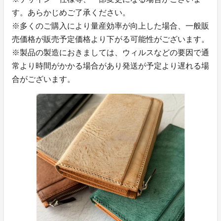
す。あらかじめご了承ください。
※多くのご購入により量産効率が向上した場合、一般販
売価格が販売予定価格より下がる可能性がございます。
※製品の製造におきましては、ウィルスなどの要因で通
常より時間がかかる場合があり発送が予定より遅れる場
合がございます。