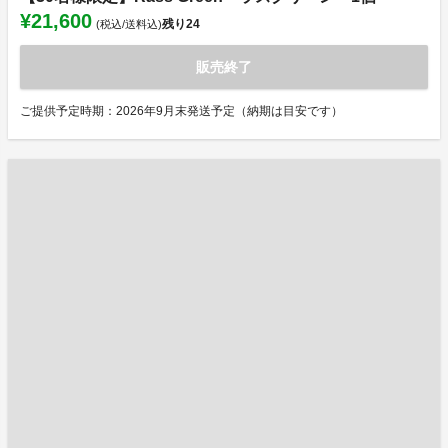
¥21,600
残り
24
(税込/送料込)
販売終了
ご提供予定時期：2026年9月末発送予定（納期は目安です）