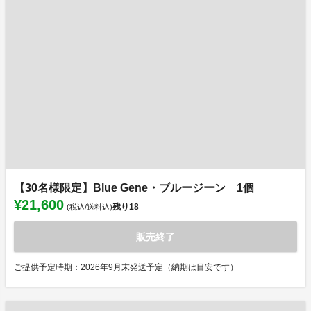
【30名様限定】Blue Gene・ブルージーン 1個
¥21,600
残り
18
(税込/送料込)
販売終了
ご提供予定時期：2026年9月末発送予定（納期は目安です）