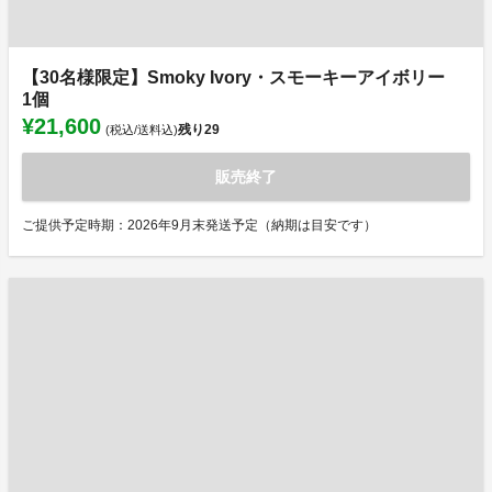
【30名様限定】Smoky Ivory・スモーキーアイボリー
1個
¥21,600
残り
29
(税込/送料込)
販売終了
ご提供予定時期：2026年9月末発送予定（納期は目安です）