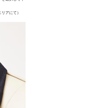
エリアにて）