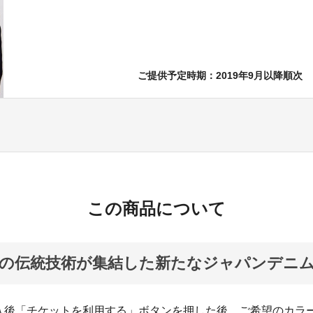
ご提供予定時期：2019年9月以降順次
この商品について
地の伝統技術が集結した新たなジャパンデニ
入後「チケットを利用する」ボタンを押した後、ご希望のカラ