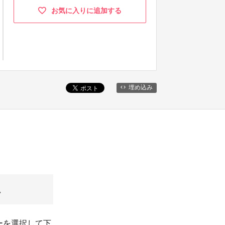
お気に入りに追加する
埋め込み
ム
ーを選択して下