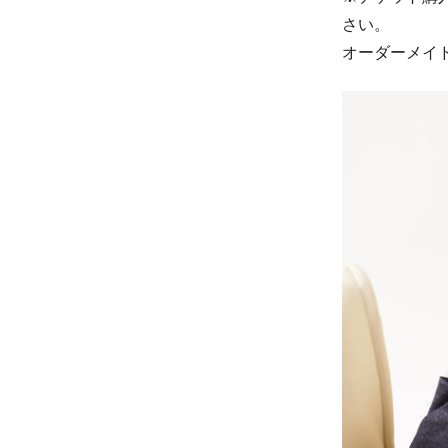
さい。
オーダーメイ