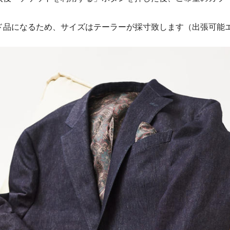
ド品になるため、サイズはテーラーが採寸致します（出張可能