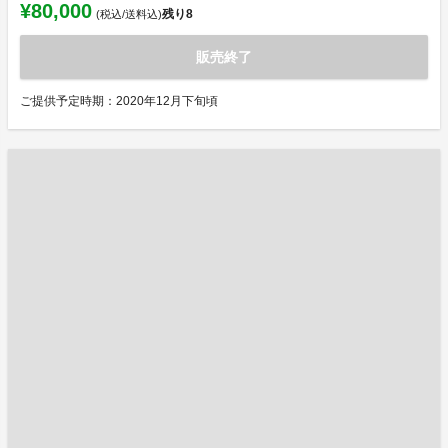
¥80,000
残り
8
(税込/送料込)
販売終了
ご提供予定時期：2020年12月下旬頃