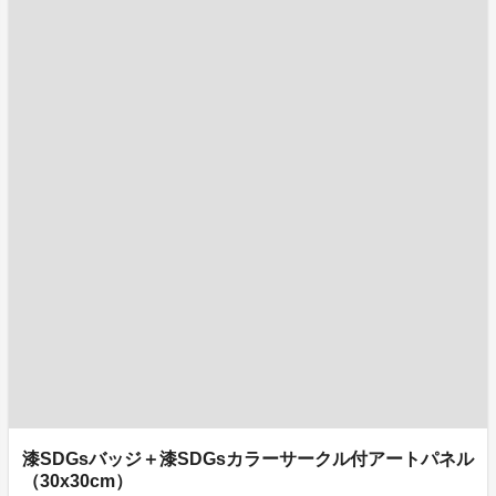
漆SDGsバッジ＋漆SDGsカラーサークル付アートパネル
（30x30cm）