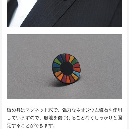
留め具はマグネット式で、強力なネオジウム磁石を使用
していますので、服地を傷つけることなくしっかりと固
定することができます。