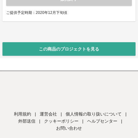
ご提供予定時期：2020年12月下旬頃
この商品のプロジェクトを見る
利用規約
|
運営会社
|
個人情報の取り扱いについて
|
外部送信
|
クッキーポリシー
|
ヘルプセンター
|
お問い合わせ