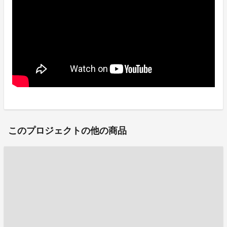
このプロジェクトの他の商品