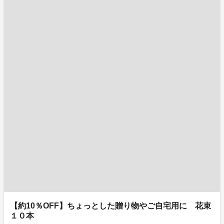
【約10％OFF】ちょっとした贈り物やご自宅用に 花束
１０本