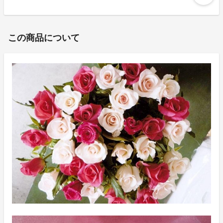
この商品について