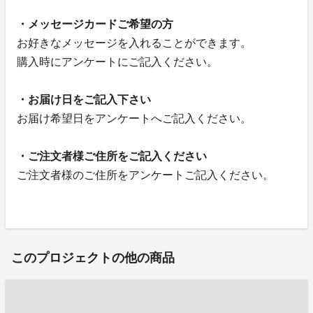
・メッセージカードご希望の方
お好きなメッセージを入れることができます。
購入時にアンケートにご記入ください。
・お届け日をご記入下さい
お届け希望日をアンケートへご記入ください。
・ご注文者様ご住所をご記入ください
ご注文者様のご住所をアンケートご記入ください。
このプロジェクトの他の商品