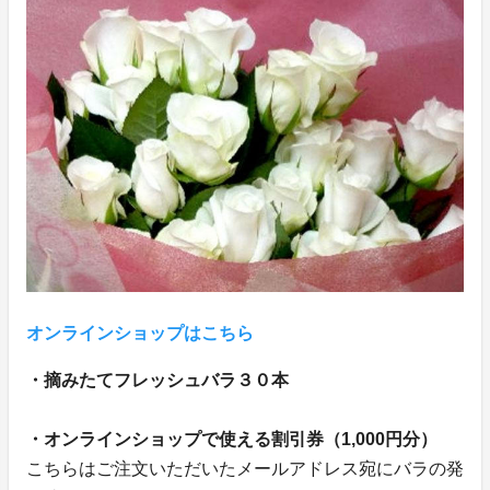
オンラインショップはこちら
・摘みたてフレッシュバラ３０本
・オンラインショップで使える割引券（
1,000
円分）
こちらはご注文いただいたメールアドレス宛にバラの発