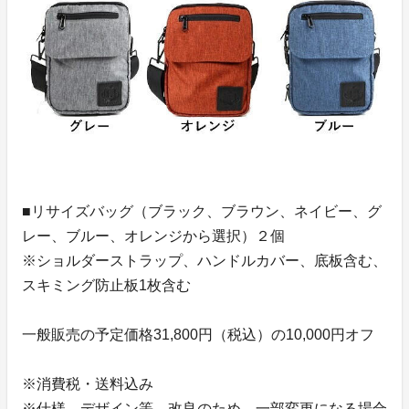
■リサイズバッグ（ブラック、ブラウン、ネイビー、グ
レー、ブルー、オレンジから選択）２個
※ショルダーストラップ、ハンドルカバー、底板含む、
スキミング防止板1枚含む
一般販売の予定価格31,800円（税込）の10,000円オフ
※消費税・送料込み
※仕様、デザイン等、改良のため、一部変更になる場合