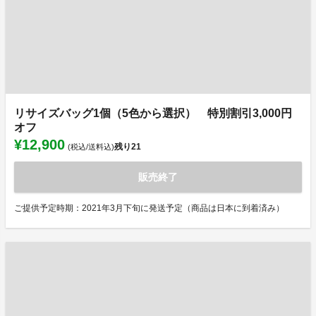
リサイズバッグ1個（5色から選択） 特別割引3,000円
オフ
¥12,900
残り
21
(税込/送料込)
販売終了
ご提供予定時期：2021年3月下旬に発送予定（商品は日本に到着済み）