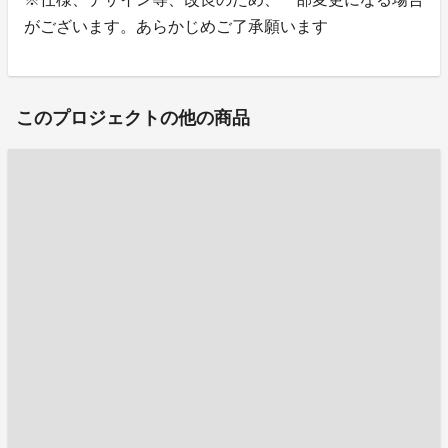
がございます。あらかじめご了承願います
このプロジェクトの他の商品