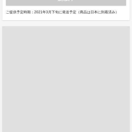
ご提供予定時期：2021年3月下旬に発送予定（商品は日本に到着済み）