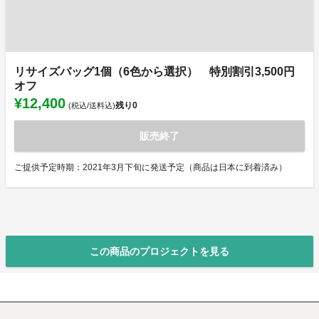
リサイズバッグ1個（6色から選択） 特別割引3,500円
オフ
¥12,400
残り
0
(税込/送料込)
販売終了
ご提供予定時期：2021年3月下旬に発送予定（商品は日本に到着済み）
この商品のプロジェクトを見る