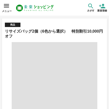
さがす
新規登録
メニュー
商品
リサイズバッグ2個（6色から選択） 特別割引10,000円
オフ