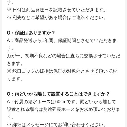
す。
※ 日付は商品発送日を記載させていただきます。
※ 宛先などご希望がある場合はご連絡ください。
Q：保証はありますか？
A：商品発送から1年間、保証期間とさせていただきま
す。
万が一、初期不良などの場合は直ちに交換させていただ
きます。
※ 蛇口コックの破損は保証の対象外とさせて頂いてお
ります。
Q：雨どいから離して設置することはできますか？
A：付属の給水ホースは60cmです。雨どいから離して
設置される場合は別途延長ホースをお求め頂いておりま
す。
※ 詳細はメッセージにてお問い合わせください。