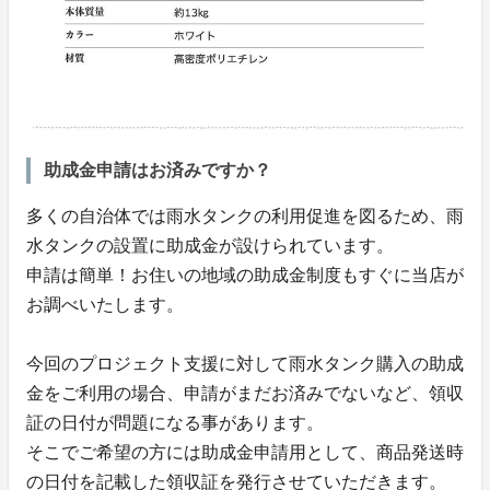
助成金申請はお済みですか？
多くの自治体では雨水タンクの利用促進を図るため、雨
水タンクの設置に助成金が設けられています。
申請は簡単！お住いの地域の助成金制度もすぐに当店が
お調べいたします。
今回のプロジェクト支援に対して雨水タンク購入の助成
金をご利用の場合、申請がまだお済みでないなど、領収
証の日付が問題になる事があります。
そこでご希望の方には助成金申請用として、商品発送時
の日付を記載した領収証を発行させていただきます。