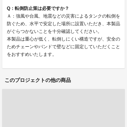
Q：転倒防止策は必要ですか？
Ａ：強風や台風、地震などの災害によるタンクの転倒を
防ぐため、水平で安定した場所に設置いただき、本製品
がぐらつかないことを十分確認してください。
本製品は重心が低く、転倒しにくい構造ですが、安全の
ためチェーンやバンドで壁などに固定していただくこと
をおすすめいたします。
このプロジェクトの他の商品