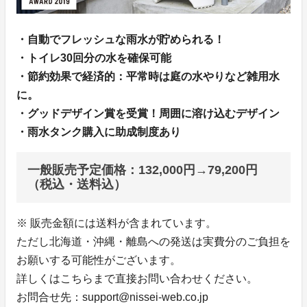
・自動でフレッシュな雨水が貯められる！
・トイレ30回分の水を確保可能
・節約効果で経済的：平常時は庭の水やりなど雑用水
に。
・グッドデザイン賞を受賞！周囲に溶け込むデザイン
・雨水タンク購入に助成制度あり
一般販売予定価格：132,000円→79,200円
（税込・送料込）
※ 販売金額には送料が含まれています。
ただし北海道・沖縄・離島への発送は実費分のご負担を
お願いする可能性がございます。
詳しくはこちらまで直接お問い合わせください。
お問合せ先：support@nissei-web.co.jp