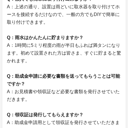
A：上述の通り、設置は雨どいに取水器を取り付けてホ
ースを接続するだけなので、一般の方でもDIYで簡単に
取り付けできます。
Q：雨水はかんたんに貯まりますか？
A：1時間に5ミリ程度の雨が半日もふれば満タンになり
ます。初めて設置された方は皆さま、すぐに貯まると驚
かれます。
Q：助成金申請に必要な書類を送ってもらうことは可能
ですか？
A：お見積書や領収証など必要な書類を発行させていた
だきます。
Q：領収証は発行してもらえますか？
A：助成金申請用として領収証を発行させていただきま