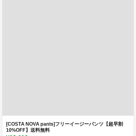
[COSTA NOVA pants]フリーイージーパンツ【超早割
10%OFF】送料無料