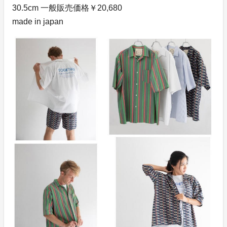
30.5cm 一般販売価格￥20,680
made in japan