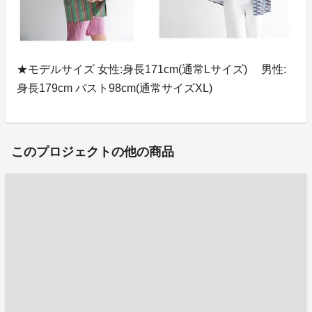
★モデルサイズ 女性:身長171cm(通常Lサイズ) 男性:
身長179cm バスト98cm(通常サイズXL)
このプロジェクトの他の商品