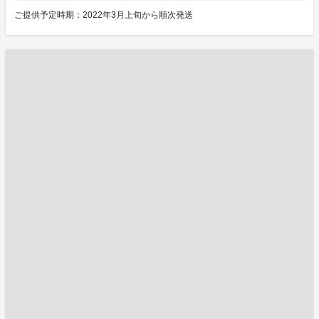
ご提供予定時期：2022年3月上旬から順次発送