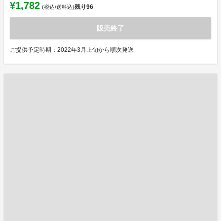
¥1,782
残り
96
(税込/送料込)
販売終了
ご提供予定時期：2022年3月上旬から順次発送