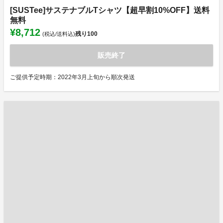
[SUSTee]サステナブルTシャツ【超早割10%OFF】送料
無料
¥8,712
残り
100
(税込/送料込)
販売終了
ご提供予定時期：2022年3月上旬から順次発送