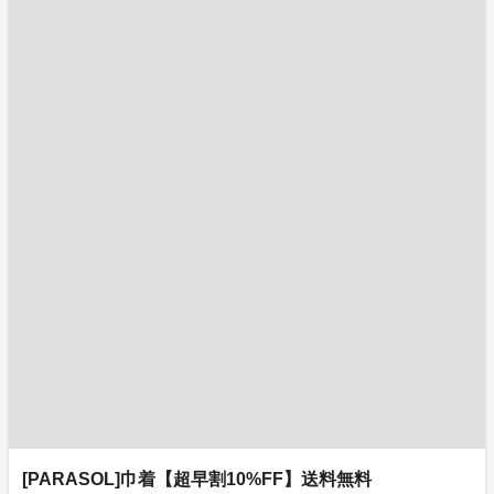
[PARASOL]巾着【超早割10%FF】送料無料