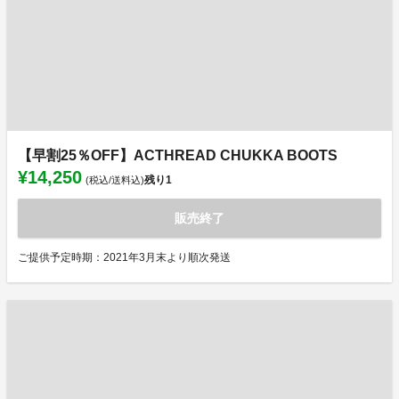
【早割25％OFF】ACTHREAD CHUKKA BOOTS
¥14,250
残り
1
(税込/送料込)
販売終了
ご提供予定時期：2021年3月末より順次発送