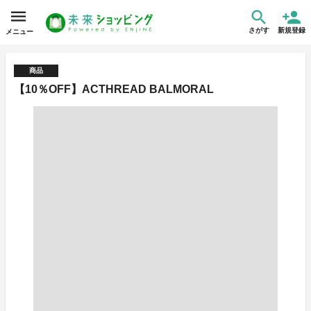
さがす
新規登録
メニュー
商品
【10％OFF】ACTHREAD BALMORAL