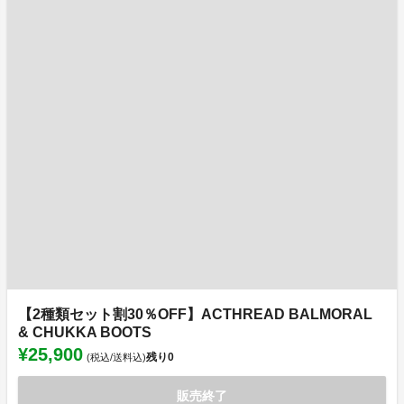
【2種類セット割30％OFF】ACTHREAD BALMORAL
& CHUKKA BOOTS
¥25,900
残り
0
(税込/送料込)
販売終了