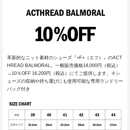
革新的なニット素材のシューズ『+F+（エフ）』のACT
HREAD BALMORAL。一般販売価格18,000円（税込）
→10％OFF 16,200円（税込）にてご提供します。※シ
ューズの収納や持ち運びにも使用可能な専用ランドリー
バッグ付き