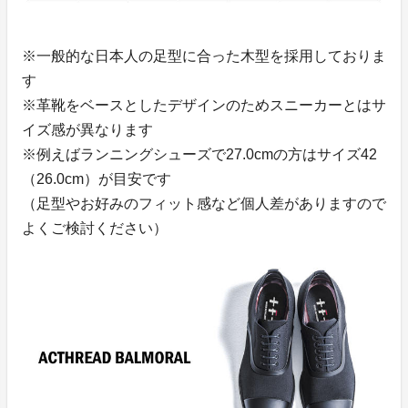
※一般的な日本人の足型に合った木型を採用しておりま
す
※革靴をベースとしたデザインのためスニーカーとはサ
イズ感が異なります
※例えばランニングシューズで27.0cmの方はサイズ42
（26.0cm）が目安です
（足型やお好みのフィット感など個人差がありますので
よくご検討ください）