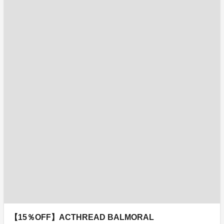
【15％OFF】ACTHREAD BALMORAL