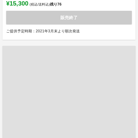
¥15,300
残り
76
(税込/送料込)
販売終了
ご提供予定時期：2021年3月末より順次発送