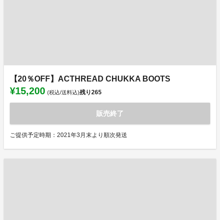
【20％OFF】ACTHREAD CHUKKA BOOTS
¥15,200
残り
265
(税込/送料込)
販売終了
ご提供予定時期：2021年3月末より順次発送