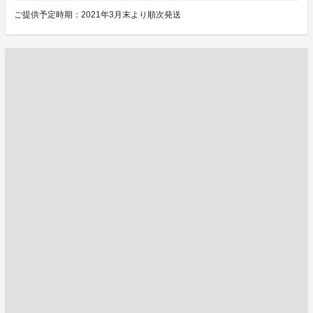
ご提供予定時期：2021年3月末より順次発送