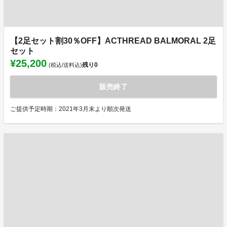
【2足セット割30％OFF】ACTHREAD BALMORAL 2足
セット
¥25,200
残り
0
(税込/送料込)
販売終了
ご提供予定時期：2021年3月末より順次発送