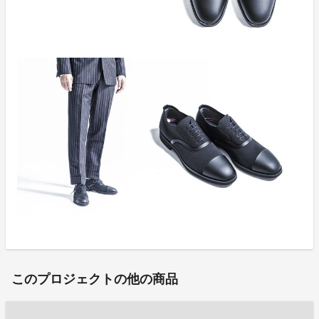
このプロジェクトの他の商品