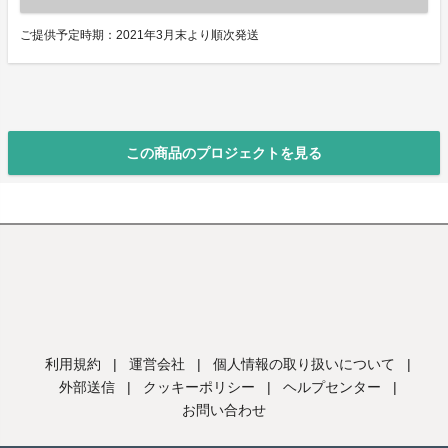
ご提供予定時期：2021年3月末より順次発送
この商品のプロジェクトを見る
利用規約
|
運営会社
|
個人情報の取り扱いについて
|
外部送信
|
クッキーポリシー
|
ヘルプセンター
|
お問い合わせ