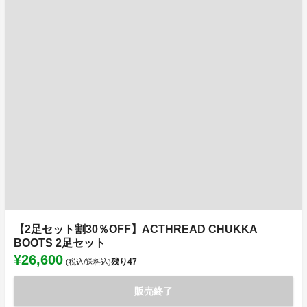
【2足セット割30％OFF】ACTHREAD CHUKKA
BOOTS 2足セット
¥26,600
残り
47
(税込/送料込)
販売終了