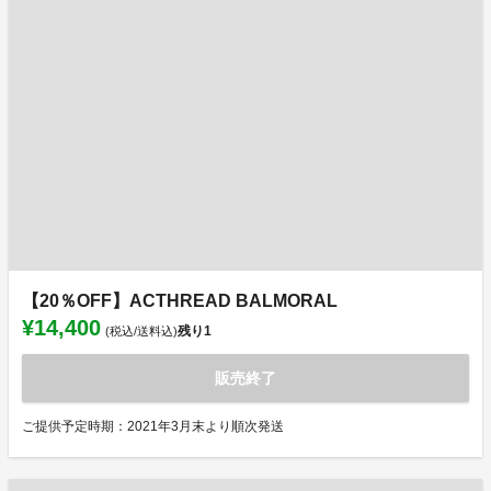
【20％OFF】ACTHREAD BALMORAL
¥14,400
残り
1
(税込/送料込)
販売終了
ご提供予定時期：2021年3月末より順次発送