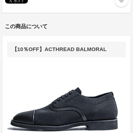
favorite
この商品について
【10％OFF】ACTHREAD BALMORAL