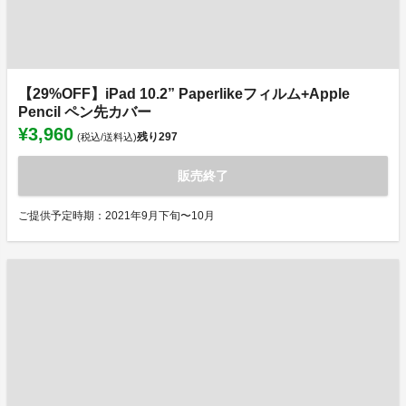
【29%OFF】iPad 10.2” Paperlikeフィルム+Apple
Pencil ペン先カバー
¥3,960
残り
297
(税込/送料込)
販売終了
ご提供予定時期：2021年9月下旬〜10月