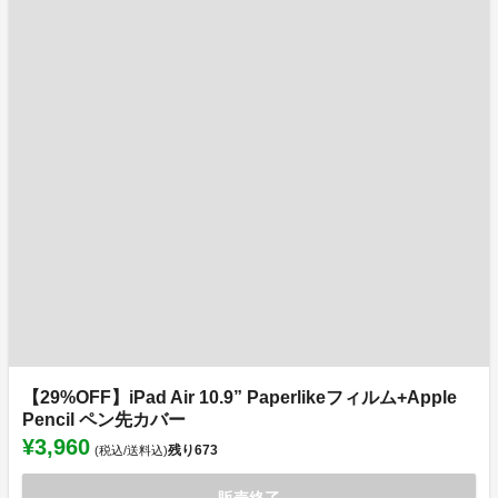
【29%OFF】iPad Air 10.9” Paperlikeフィルム+Apple
Pencil ペン先カバー
¥3,960
残り
673
(税込/送料込)