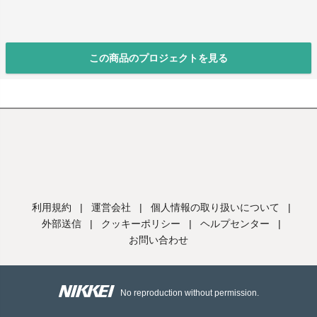
この商品のプロジェクトを見る
利用規約
|
運営会社
|
個人情報の取り扱いについて
|
外部送信
|
クッキーポリシー
|
ヘルプセンター
|
お問い合わせ
No reproduction without permission.