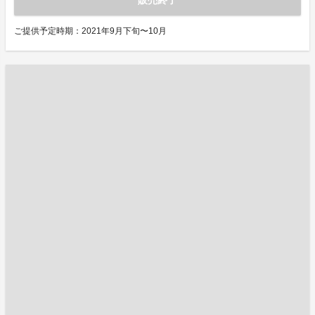
販売終了
ご提供予定時期：2021年9月下旬〜10月