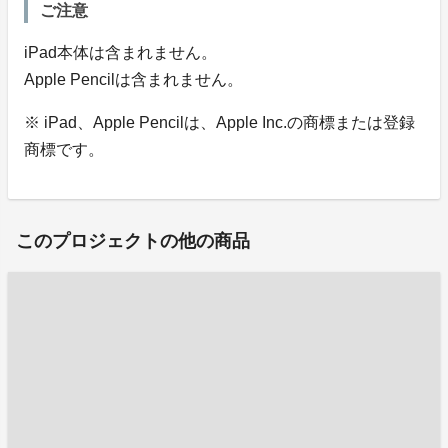
ご注意
iPad本体は含まれません。
Apple Pencilは含まれません。
※ iPad、Apple Pencilは、Apple Inc.の商標または登録
商標です。
このプロジェクトの他の商品