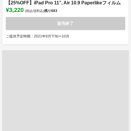
【25%OFF】iPad Pro 11”, Air 10.9 Paperlikeフィルム
¥3,220
残り
683
(税込/送料込)
販売終了
ご提供予定時期：2021年9月下旬〜10月