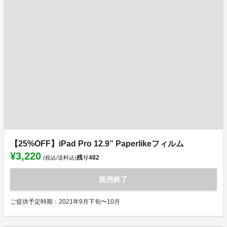
【25%OFF】iPad Pro 12.9” Paperlikeフィルム
¥3,220
残り
482
(税込/送料込)
販売終了
ご提供予定時期：2021年9月下旬〜10月