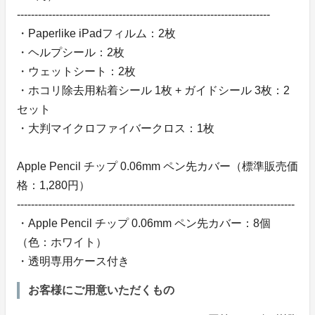
------------------------------------------------------------------------
・Paperlike iPadフィルム：2枚
・ヘルプシール：2枚
・ウェットシート：2枚
・ホコリ除去用粘着シール 1枚 + ガイドシール 3枚：2
セット
・大判マイクロファイバークロス：1枚
Apple Pencil チップ 0.06mm ペン先カバー（標準販売価
格：1,280円）
-------------------------------------------------------------------------------
・Apple Pencil チップ 0.06mm ペン先カバー：8個
（色：ホワイト）
・透明専用ケース付き
お客様にご用意いただくもの