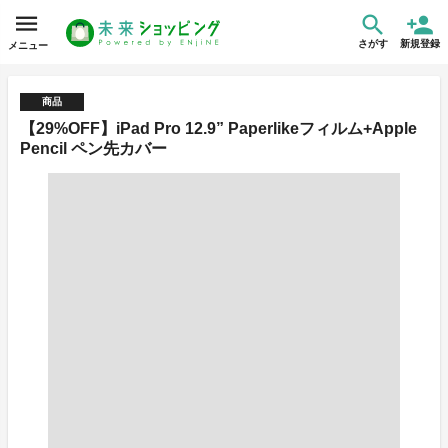
さがす
新規登録
メニュー
商品
【29%OFF】iPad Pro 12.9” Paperlikeフィルム+Apple
Pencil ペン先カバー