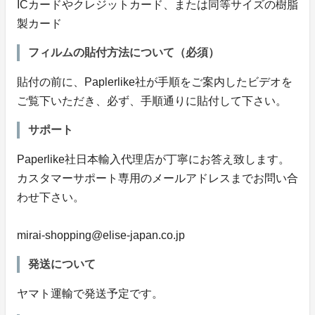
ICカードやクレジットカード、または同等サイズの樹脂
製カード
フィルムの貼付方法について（必須）
貼付の前に、Paplerlike社が手順をご案内したビデオを
ご覧下いただき、必ず、手順通りに貼付して下さい。
サポート
Paperlike社日本輸入代理店が丁寧にお答え致します。
カスタマーサポート専用のメールアドレスまでお問い合
わせ下さい。
mirai-shopping@elise-japan.co.jp
発送について
ヤマト運輸で発送予定です。