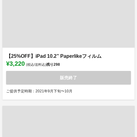
【25%OFF】iPad 10.2” Paperlikeフィルム
¥3,220
残り
298
(税込/送料込)
販売終了
ご提供予定時期：2021年9月下旬〜10月