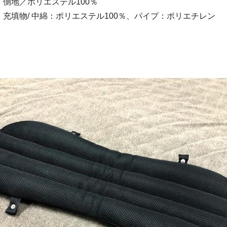
／ポリエステル100％
中綿：ポリエステル100％、パイプ：ポリエチレン