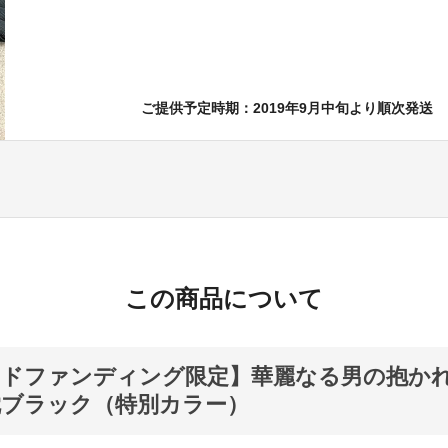
ご提供予定時期：2019年9月中旬より順次発送
この商品について
ウドファンディング限定】華麗なる男の抱か
枕ブラック（特別カラー）