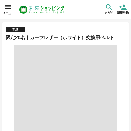
さがす
新規登録
メニュー
商品
限定20名｜カーフレザー（ホワイト）交換用ベルト