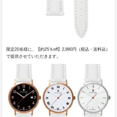
限定20名様に、【約25％off】2,980円（税込・送料込）
で提供させていただきます。