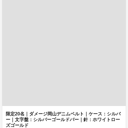
限定20名｜ダメージ岡山デニムベルト｜ケース：シルバ
ー｜文字盤：シルバーゴールドバー｜針：ホワイトロー
ズゴールド