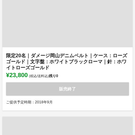
限定20名｜ダメージ岡山デニムベルト｜ケース：ローズ
ゴールド｜文字盤：ホワイトブラックローマ｜針：ホワ
イトローズゴールド
¥23,800
残り
0
(税込/送料込)
販売終了
ご提供予定時期：2018年9月