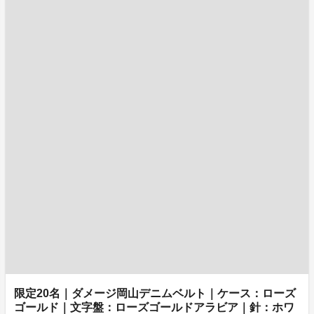
限定20名｜ダメージ岡山デニムベルト｜ケース：ローズ
ゴールド｜文字盤：ローズゴールドアラビア｜針：ホワ