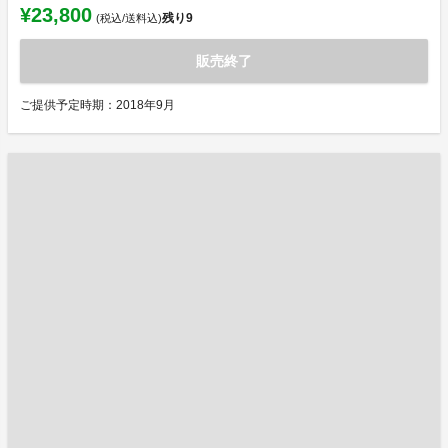
¥23,800
残り
9
(税込/送料込)
販売終了
ご提供予定時期：2018年9月