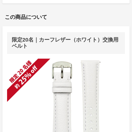
この商品について
限定20名｜カーフレザー（ホワイト）交換用
ベルト