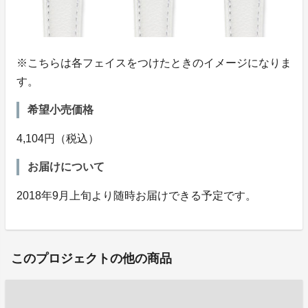
※こちらは各フェイスをつけたときのイメージになりま
す。
希望小売価格
4,104円（税込）
お届けについて
2018年9月上旬より随時お届けできる予定です。
このプロジェクトの他の商品