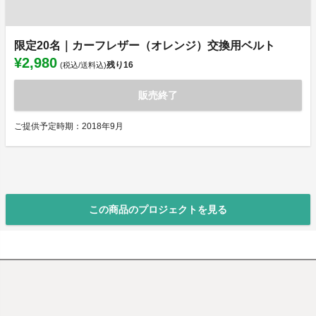
限定20名｜カーフレザー（オレンジ）交換用ベルト
¥2,980
残り
16
(税込/送料込)
販売終了
ご提供予定時期：2018年9月
この商品のプロジェクトを見る