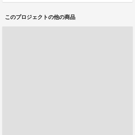
このプロジェクトの他の商品