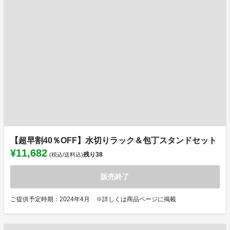
【超早割40％OFF】水切りラック＆包丁スタンドセット
¥11,682
残り
38
(税込/送料込)
販売終了
ご提供予定時期：2024年4月 ※詳しくは商品ページに掲載