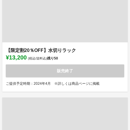
【限定割20％OFF】水切りラック
¥13,200
残り
50
(税込/送料込)
販売終了
ご提供予定時期：2024年4月 ※詳しくは商品ページに掲載