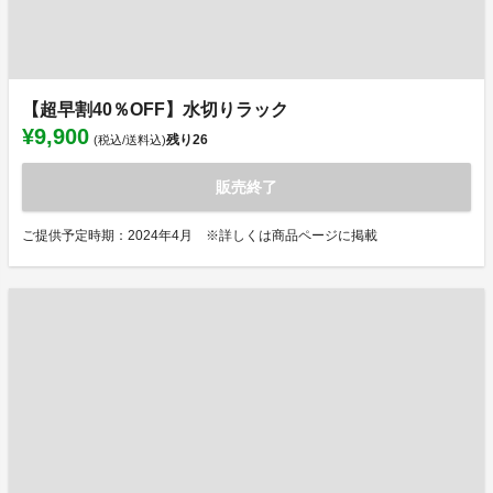
【超早割40％OFF】水切りラック
¥9,900
残り
26
(税込/送料込)
販売終了
ご提供予定時期：2024年4月 ※詳しくは商品ページに掲載