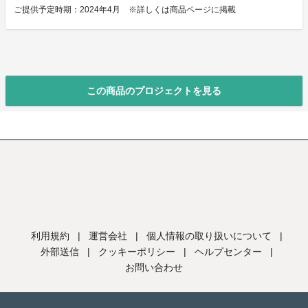
ご提供予定時期：2024年4月 ※詳しくは商品ページに掲載
この商品のプロジェクトを見る
利用規約
|
運営会社
|
個人情報の取り扱いについて
|
外部送信
|
クッキーポリシー
|
ヘルプセンター
|
お問い合わせ