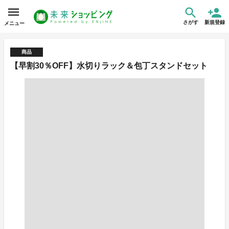
さがす
新規登録
メニュー
商品
【早割30％OFF】水切りラック＆包丁スタンドセット