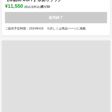
¥11,550
残り
50
(税込/送料込)
販売終了
ご提供予定時期：2024年4月 ※詳しくは商品ページに掲載