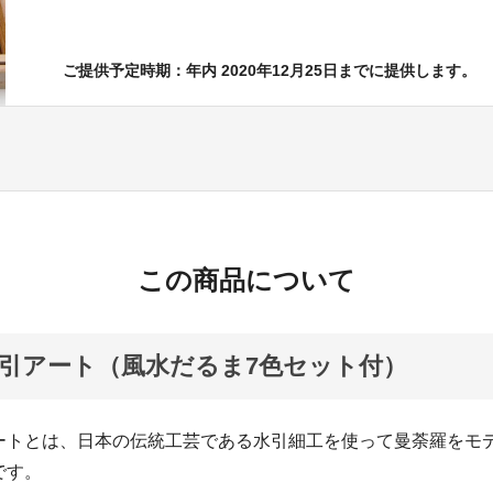
ご提供予定時期：年内 2020年12月25日までに提供します。
この商品について
引アート（風水だるま7色セット付）
ートとは、日本の伝統工芸である水引細工を使って曼荼羅をモ
です。