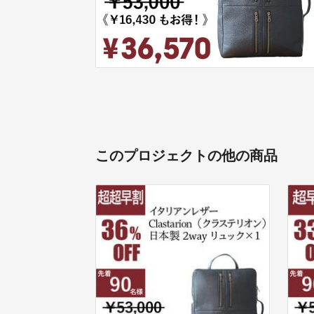
このプロジェクトの他の商品