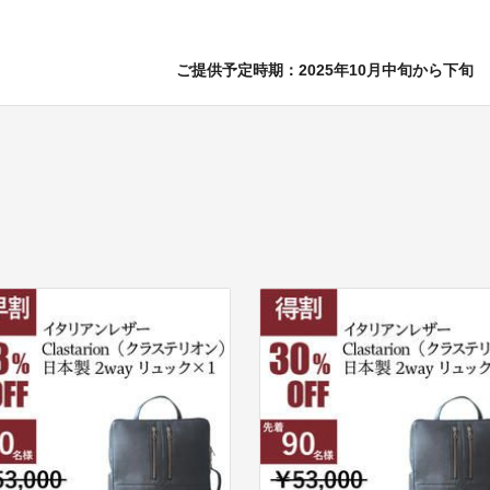
ご提供予定時期：2025年10月中旬から下旬