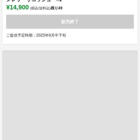
¥14,900
残り
49
(税込/送料込)
販売終了
ご提供予定時期：2025年9月中下旬