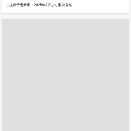
ご提供予定時期：2025年7月より順次発送