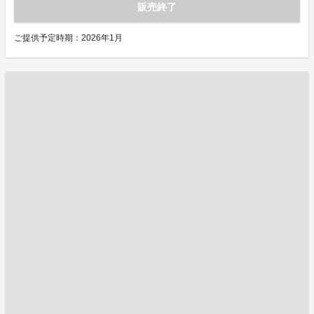
販売終了
ご提供予定時期：2026年1月