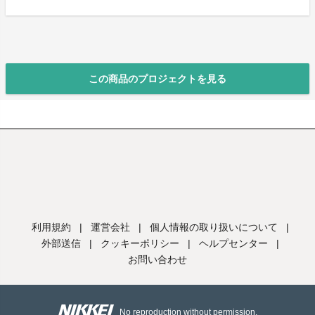
この商品のプロジェクトを見る
利用規約
|
運営会社
|
個人情報の取り扱いについて
|
外部送信
|
クッキーポリシー
|
ヘルプセンター
|
お問い合わせ
No reproduction without permission.