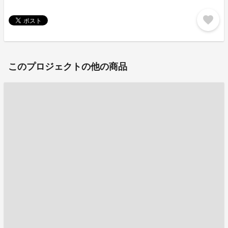
favorite
このプロジェクトの他の商品