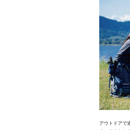
アウトドアで