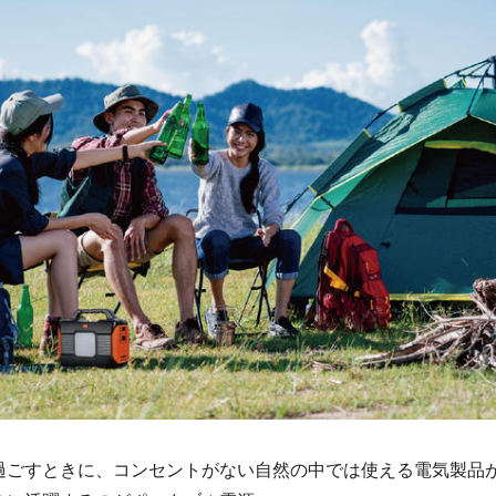
過ごすときに、コンセントがない自然の中では使える電気製品