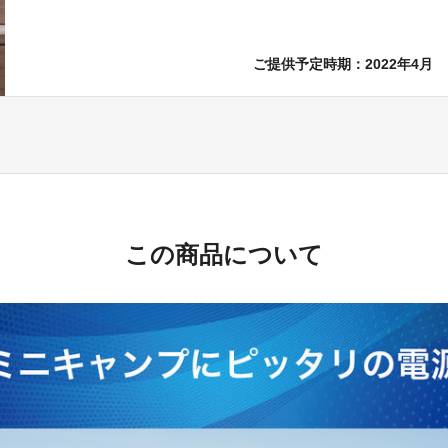
ご提供予定時期：2022年4月
この商品について