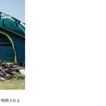
が制限されま