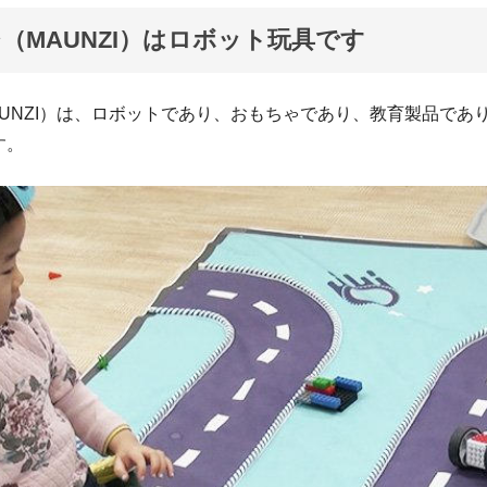
（MAUNZI）はロボット玩具です
AUNZI）は、ロボットであり、おもちゃであり、教育製品であ
す。