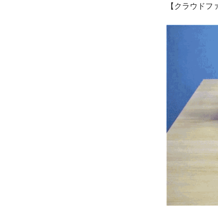
【クラウドフ