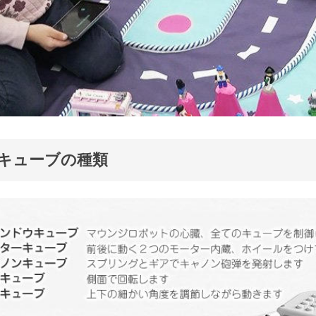
ZIキューブの種類