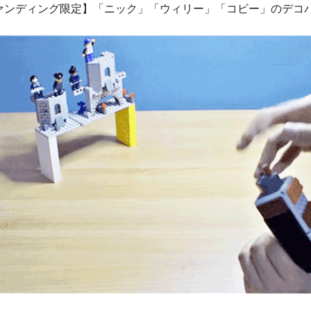
ァンディング限定】「ニック」「ウィリー」「コビー」のデコ