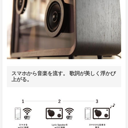
スマホから音楽を流す。 歌詞が美しく浮かび
上がる。