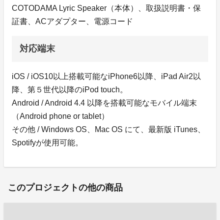
COTODAMA Lyric Speaker（本体）、取扱説明書・保
証書、ACアダプター、電源コード
対応端末
iOS / iOS10以上搭載可能なiPhone6以降、iPad Air2以
降、第５世代以降のiPod touch。
Android / Android 4.4 以降を搭載可能なモバイル端末
（Android phone or tablet）
その他 / Windows OS、Mac OS にて、最新版 iTunes、
Spotifyが使用可能。
このプロジェクトの他の商品