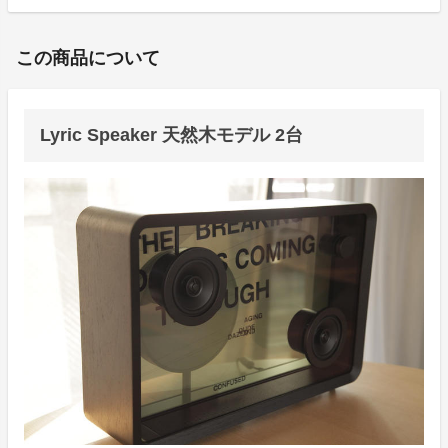
この商品について
Lyric Speaker 天然木モデル 2台