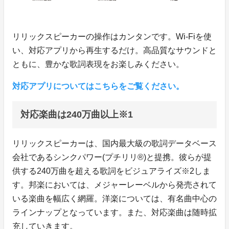
リリックスピーカーの操作はカンタンです。Wi-Fiを使
い、対応アプリから再生するだけ。高品質なサウンドと
ともに、豊かな歌詞表現をお楽しみください。
対応アプリについてはこちらをご覧ください。
対応楽曲は240万曲以上※1
リリックスピーカーは、国内最大級の歌詞データベース
会社であるシンクパワー(プチリリ®)と提携。彼らが提
供する240万曲を超える歌詞をビジュアライズ※2しま
す。邦楽においては、メジャーレーベルから発売されて
いる楽曲を幅広く網羅。洋楽については、有名曲中心の
ラインナップとなっています。また、対応楽曲は随時拡
充していきます。