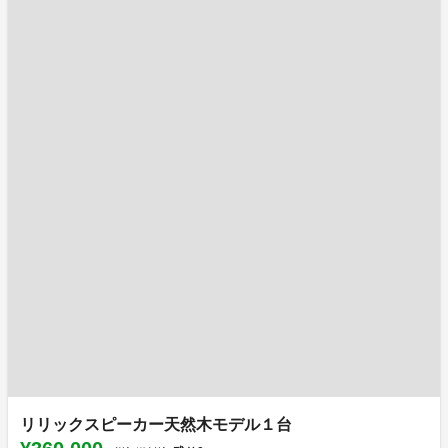
リリックスピーカー天然木モデル１台