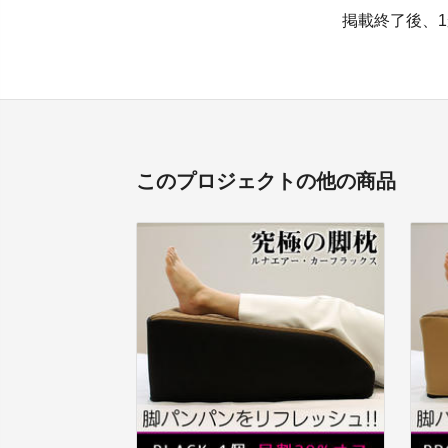
掲載終了後、
このプロジェクトの他の商品