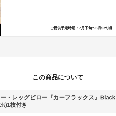
ご提供予定時期：7月下旬〜8月中旬頃
この商品について
ー・レッグピロー『カーフラックス』Blac
ack)1枚付き