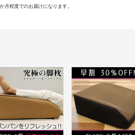
1か月程度でのお届けになります。