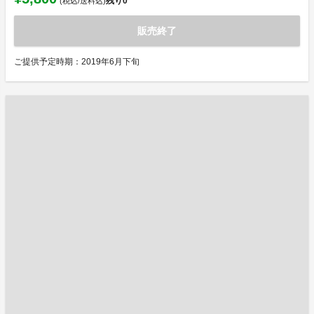
残り
0
(税込/送料込)
販売終了
ご提供予定時期：2019年6月下旬