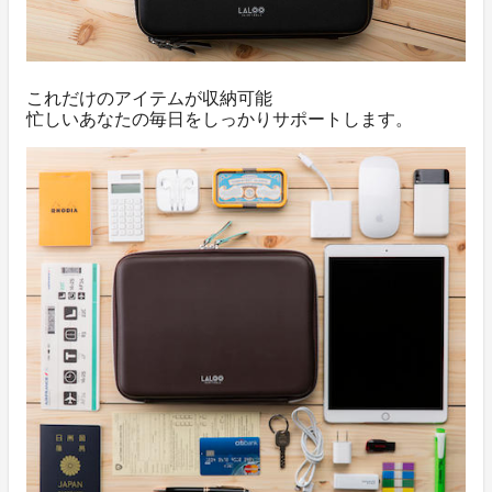
これだけのアイテムが収納可能
忙しいあなたの毎日をしっかりサポートします。