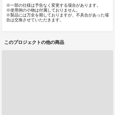
※一部の仕様は予告なく変更する場合があります。
※使用例の小物は付属しておりません。
※製品には万全を期しておりますが、不具合があった場
合は交換させていただきます。
このプロジェクトの他の商品