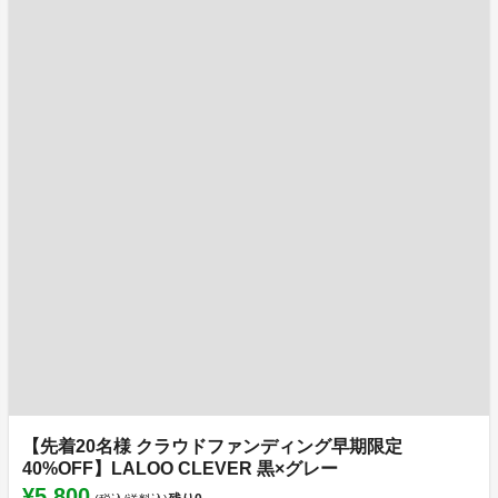
【先着20名様 クラウドファンディング早期限定
40%OFF】LALOO CLEVER 黒×グレー
¥5,800