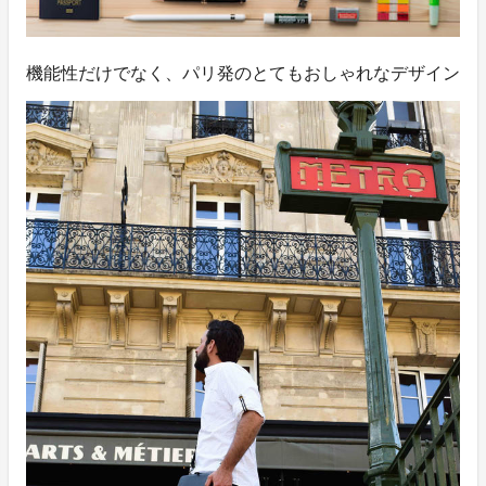
機能性だけでなく、パリ発のとてもおしゃれなデザイン