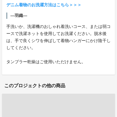
デニム着物のお洗濯方法はこちら＞＞＞
―羽織―
手洗いか、洗濯機のおしゃれ着洗いコース、または弱コ
ースで洗濯ネットを使用してお洗濯ください。脱水後
は、手で良くシワを伸ばして着物ハンガーにかけ陰干し
してください。
タンブラー乾燥はご使用いただけません。
このプロジェクトの他の商品