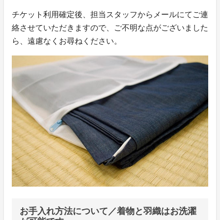
チケット利用確定後、担当スタッフからメールにてご連
絡させていただきますので、ご不明な点がございました
ら、遠慮なくお尋ねください。
お手入れ方法について／着物と羽織はお洗濯