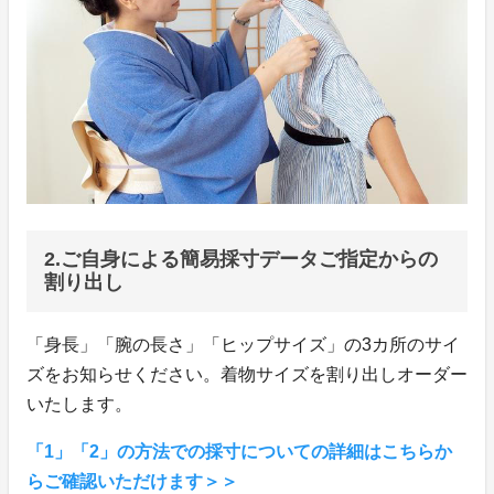
2.ご自身による簡易採寸データご指定からの
割り出し
「身長」「腕の長さ」「ヒップサイズ」の3カ所のサイ
ズをお知らせください。着物サイズを割り出しオーダー
いたします。
「1」「2」の方法での採寸についての詳細はこちらか
らご確認いただけます＞＞