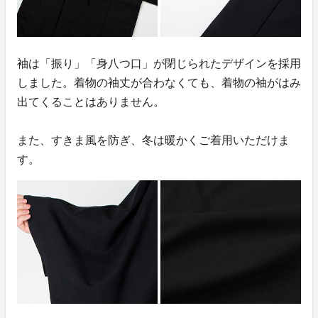
袖は「振り」「身八つ口」が閉じられたデザインを採用
しました。着物の袖丈が合わなくても、着物の袖がはみ
出てくることはありません。
また、すきま風を防ぎ、冬は暖かくご着用いただけま
す。