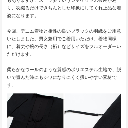
もありますが、スーツ姿でいうジャケットの役割があ
り、羽織るだけできちんとした印象にしてくれ上品な着
姿になります。
今回、デニム着物と相性の良いブラックの羽織をご用意
いたしました。男女兼用でご着用いただけ、着物同様
に、着丈や腕の長さ（裄）などサイズをフルオーダーい
ただけます。
柔らかなウールのような質感のポリエステル生地で、脱
いで畳んだ時にもシワになりにくく扱いやすい素材で
す。