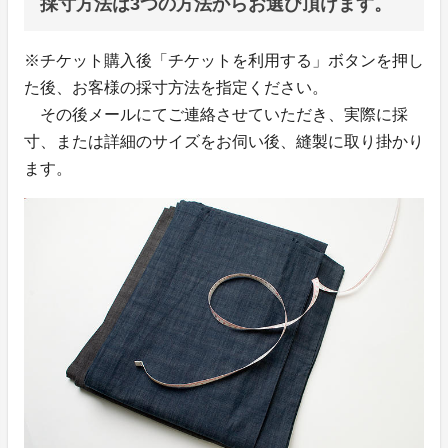
採寸方法は3つの方法からお選び頂けます。
※チケット購入後「チケットを利用する」ボタンを押し
た後、お客様の採寸方法を指定ください。
その後メールにてご連絡させていただき、実際に採
寸、または詳細のサイズをお伺い後、縫製に取り掛かり
ます。