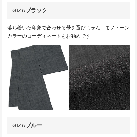
GIZAブラック
落ち着いた印象で合わせる帯を選びません。モノトーン
カラーのコーディネートもお勧めです。
GIZAブルー