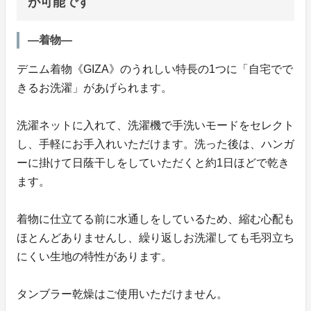
が可能です
―着物―
デニム着物《GIZA》のうれしい特長の1つに「自宅でで
きるお洗濯」があげられます。
洗濯ネットに入れて、洗濯機で手洗いモードをセレクト
し、手軽にお手入れいただけます。洗った後は、ハンガ
ーに掛けて日蔭干しをしていただくと約1日ほどで乾き
ます。
着物に仕立てる前に水通しをしているため、縮む心配も
ほとんどありませんし、繰り返しお洗濯しても毛羽立ち
にくい生地の特性があります。
タンブラー乾燥はご使用いただけません。