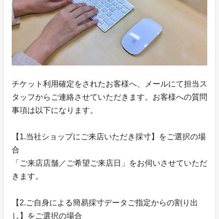
チケット利用確定をされたお客様へ、メールにて担当ス
タッフからご連絡させていただきます。お客様への質問
事項は以下になります。
【1.当社ショップにご来店いただき採寸】をご選択の場
合
「ご来店店舗／ご希望ご来店日」をお伺いさせていただ
きます。
【2.ご自身による簡易採寸データご指定からの割り出
し】をご選択の場合