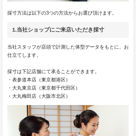
採寸方法は以下の3つの方法からお選び頂けます。
1.当社ショップにご来店いただき採寸
当社スタッフが店頭で計測した体型データをもとに、お
仕立てします。
採寸は下記店舗にて承ることができます。
・表参道本店（東京都港区）
・大丸東京店（東京都千代田区）
・大丸梅田店（大阪市北区）