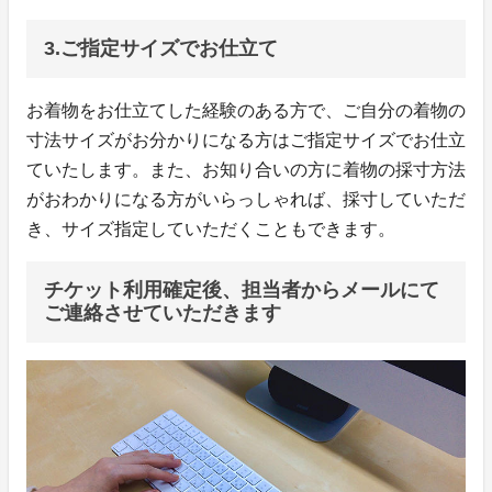
3.ご指定サイズでお仕立て
お着物をお仕立てした経験のある方で、ご自分の着物の
寸法サイズがお分かりになる方はご指定サイズでお仕立
ていたします。また、お知り合いの方に着物の採寸方法
がおわかりになる方がいらっしゃれば、採寸していただ
き、サイズ指定していただくこともできます。
チケット利用確定後、担当者からメールにて
ご連絡させていただきます