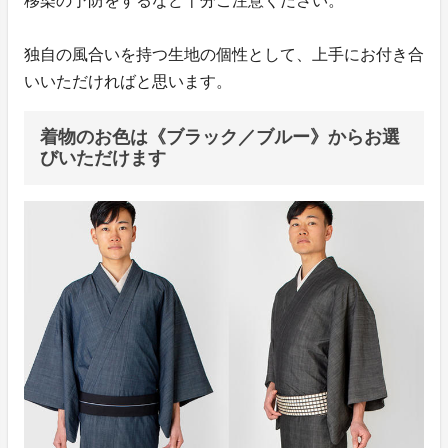
移染の予防をするなど十分ご注意ください。
独自の風合いを持つ生地の個性として、上手にお付き合
いいただければと思います。
着物のお色は《ブラック／ブルー》からお選
びいただけます