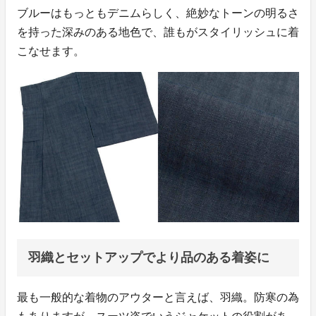
ブルーはもっともデニムらしく、絶妙なトーンの明るさ
を持った深みのある地色で、誰もがスタイリッシュに着
こなせます。
羽織とセットアップでより品のある着姿に
最も一般的な着物のアウターと言えば、羽織。防寒の為