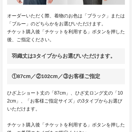
オーダーいただく際、着物のお色は「ブラック」または
「ブルー」のどちらかをお選びいただけます。
チケット購入後「チケットを利用する」ボタンを押した
後、ご指定ください。
羽織丈は3タイプからお選びいただけます。
①87cm／②102cm／③お客様ご指定
ひざ上ショート丈の「87cm」、ひざ丈ロング丈の「10
2cm」、「お客様ご指定サイズ」の3タイプからお選び
いただけます。
チケット購入後「チケットを利用する」ボタンを押した