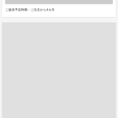
ご提供予定時期：ご注文から4カ月