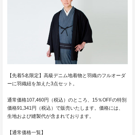
【先着5名限定】高級デニム地着物と羽織のフルオーダ
ーに羽織紐を加えた3点セット。
通常価格107,460円（税込）のところ、15％OFFの特別
価格91,341円（税込）で販売いたします。価格には、
生地および縫製代が含まれております。
【通常価格一覧】