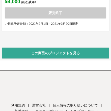
¥4,000
残り
0
(税込)
販売終了
ご提供予定時期：2021年2月1日～2021年3月20日限定
この商品のプロジェクトを見る
利用規約
|
運営会社
|
個人情報の取り扱いについて
|