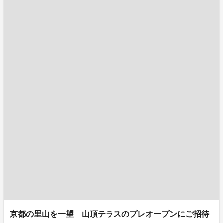
京都の里山を一望 山頂テラスのプレオープンにご招待