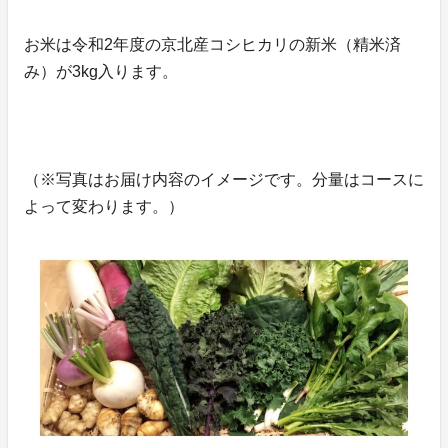
お米は令和2年度の京北産コシヒカリの新米（精米済
み）が3kg入ります。
（※写真はお届け内容のイメージです。分量はコースに
よって変わります。）