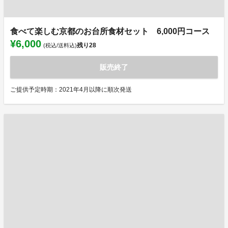
食べて楽しむ京都のお台所食材セット 6,000円コース
¥6,000
残り
28
(税込/送料込)
販売終了
ご提供予定時期：2021年4月以降に順次発送