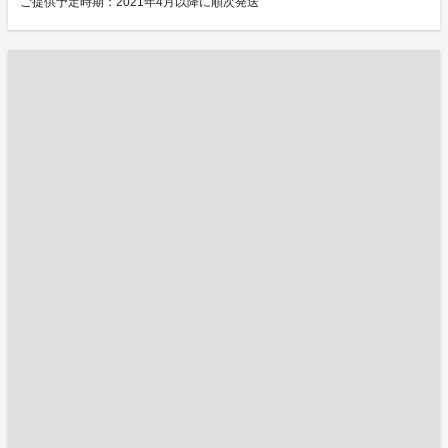
ご提供予定時期：2021年4月以降に順次発送