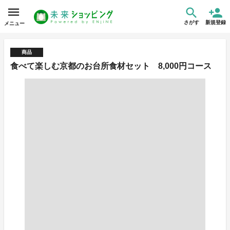
さがす
新規登録
メニュー
商品
食べて楽しむ京都のお台所食材セット 8,000円コース