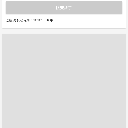
販売終了
ご提供予定時期：2020年8月中