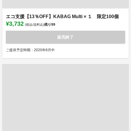
エコ支援【13％OFF】KABAG Multi × １ 限定100個
¥3,732
残り
99
(税込/送料込)
販売終了
ご提供予定時期：2020年8月中