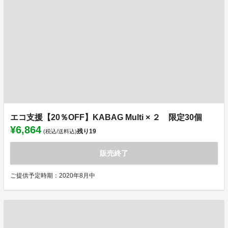
エコ支援【20％OFF】KABAG Multi × ２ 限定30個
¥6,864
残り
19
(税込/送料込)
販売終了
ご提供予定時期：2020年8月中