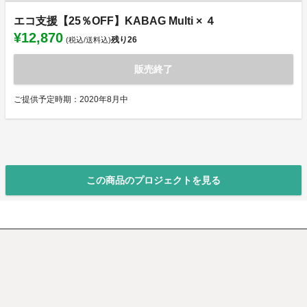
エコ支援【25％OFF】KABAG Multi × ４
¥12,870
残り
26
(税込/送料込)
販売終了
ご提供予定時期：2020年8月中
この商品のプロジェクトを見る