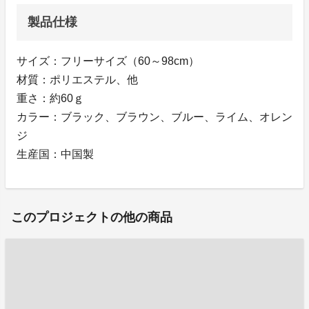
製品仕様
サイズ：フリーサイズ（60～98cm）
材質：ポリエステル、他
重さ：約60ｇ
カラー：ブラック、ブラウン、ブルー、ライム、オレン
ジ
生産国：中国製
このプロジェクトの他の商品