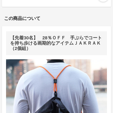
この商品について
【先着30名】 28％ＯＦＦ 手ぶらでコート
を持ち歩ける画期的なアイテムＪＡＫＲＡＫ
（2個組）