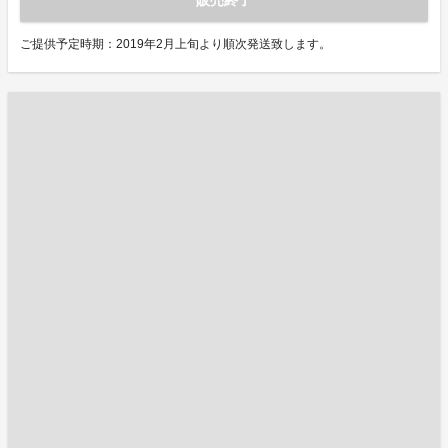
ご提供予定時期：2019年2月上旬より順次発送致します。