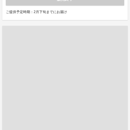
ご提供予定時期：2月下旬までにお届け