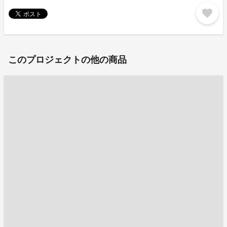
favorite
このプロジェクトの他の商品