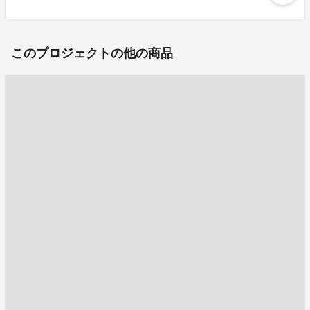
このプロジェクトの他の商品