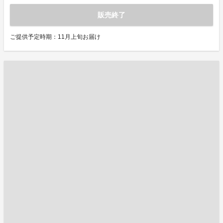
販売終了
ご提供予定時期：11月上旬お届け