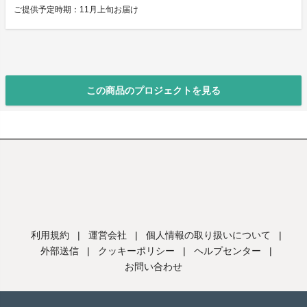
ご提供予定時期：11月上旬お届け
この商品のプロジェクトを見る
利用規約
|
運営会社
|
個人情報の取り扱いについて
|
外部送信
|
クッキーポリシー
|
ヘルプセンター
|
お問い合わせ