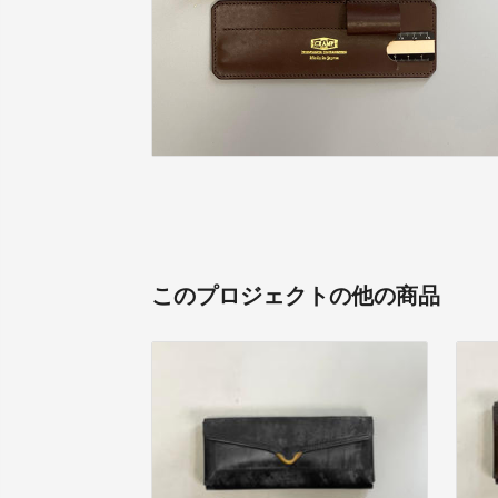
このプロジェクトの他の商品