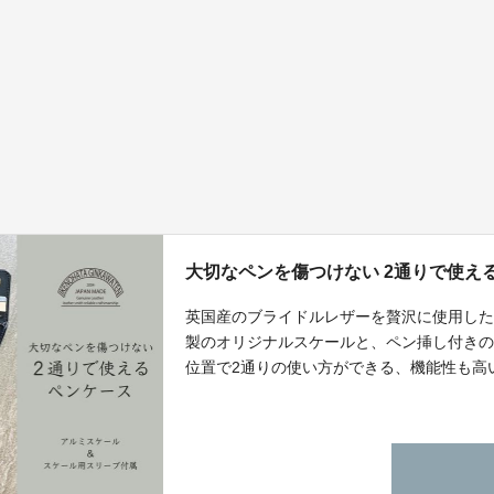
大切なペンを傷つけない 2通りで使え
英国産のブライドルレザーを贅沢に使用した
製のオリジナルスケールと、ペン挿し付きの
位置で2通りの使い方ができる、機能性も高