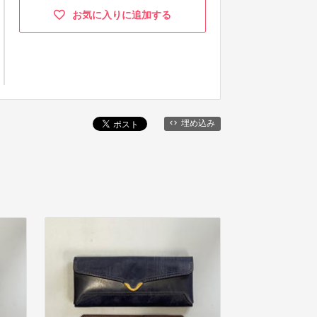
お気に入りに追加する
埋め込み