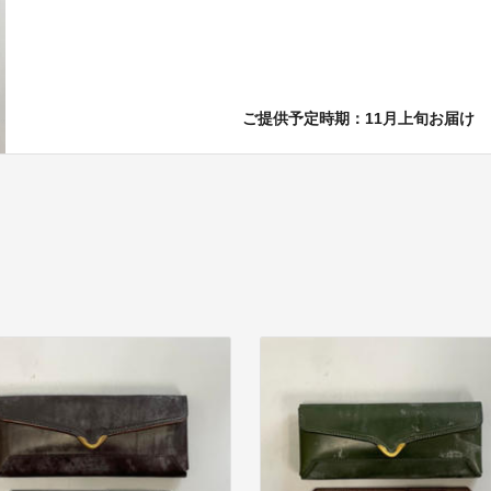
ご提供予定時期：11月上旬お届け