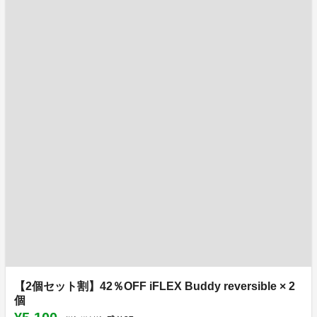
【2個セット割】42％OFF iFLEX Buddy reversible × 2
個