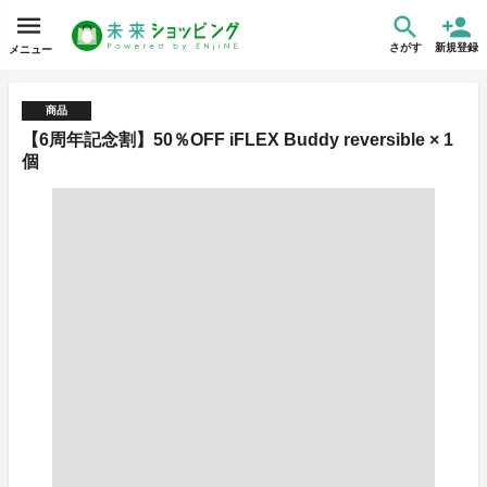
さがす
新規登録
メニュー
商品
【6周年記念割】50％OFF iFLEX Buddy reversible × 1
個