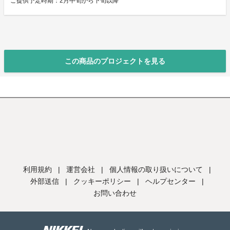
ご提供予定時期：2月中旬から下旬以降
この商品のプロジェクトを見る
利用規約
|
運営会社
|
個人情報の取り扱いについて
|
外部送信
|
クッキーポリシー
|
ヘルプセンター
|
お問い合わせ