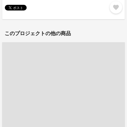
favorite
このプロジェクトの他の商品