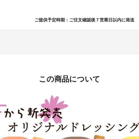
ご提供予定時期：ご注文確認後７営業日以内に発送
この商品について