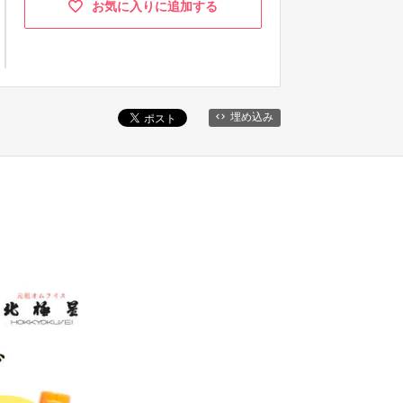
お気に入りに追加する
埋め込み