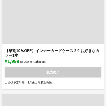
【早割10％OFF】インナーカードケース 2.0 お好きなカ
ラー1本
¥1,999
残り
100
(税込/送料込)
販売終了
ご提供予定時期：8月末より順次発送