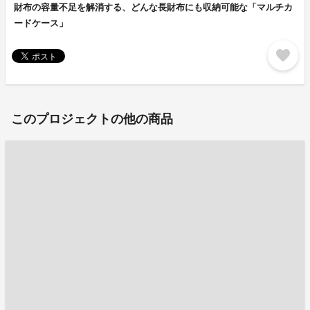
財布の容量不足を解消する、どんな長財布にも収納可能な「マルチカ
ードケース」
favorite
このプロジェクトの他の商品