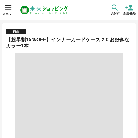
さがす
新規登録
メニュー
商品
【超早割15％OFF】インナーカードケース 2.0 お好きな
カラー1本