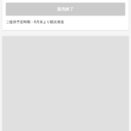
販売終了
ご提供予定時期：8月末より順次発送