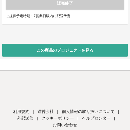
販売終了
ご提供予定時期：7営業日以内に配送予定
この商品のプロジェクトを見る
利用規約
|
運営会社
|
個人情報の取り扱いについて
|
外部送信
|
クッキーポリシー
|
ヘルプセンター
|
お問い合わせ