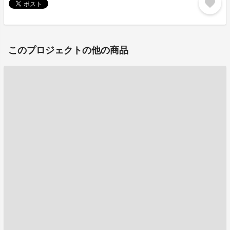
favorite
このプロジェクトの他の商品