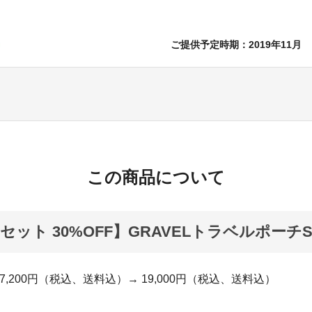
ご提供予定時期：2019年11月
この商品について
セット 30%OFF】GRAVELトラベルポーチS
,200円（税込、送料込）→ 19,000円（税込、送料込）