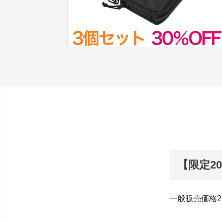
【限定20
一般販売価格27