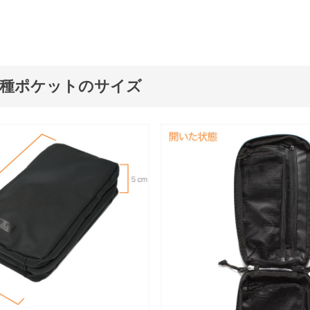
各種ポケットのサイズ