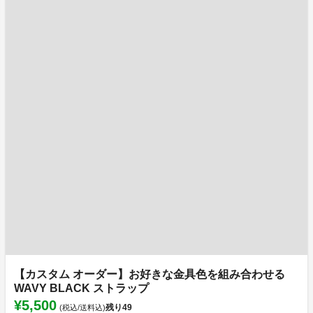
【カスタム オーダー】お好きな金具色を組み合わせる
WAVY BLACK ストラップ
¥5,500
残り
49
(税込/送料込)