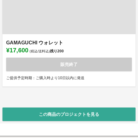
GAMAGUCHI ウォレット
¥17,600
残り
200
(税込/送料込)
販売終了
ご提供予定時期：ご購入時より10日以内に発送
この商品のプロジェクトを見る