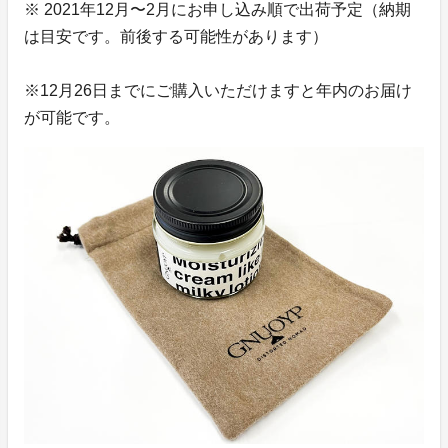
※ 2021年12月〜2月にお申し込み順で出荷予定（納期
は目安です。前後する可能性があります）
※12月26日までにご購入いただけますと年内のお届け
が可能です。