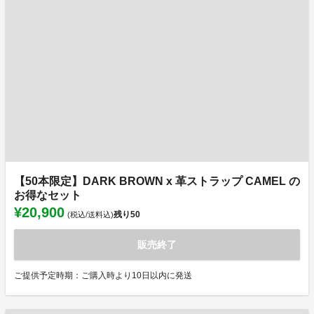
【50本限定】DARK BROWN x 革ストラップ CAMEL の
お得なセット
¥20,900
残り
50
(税込/送料込)
販売終了
ご提供予定時期：ご購入時より10日以内に発送