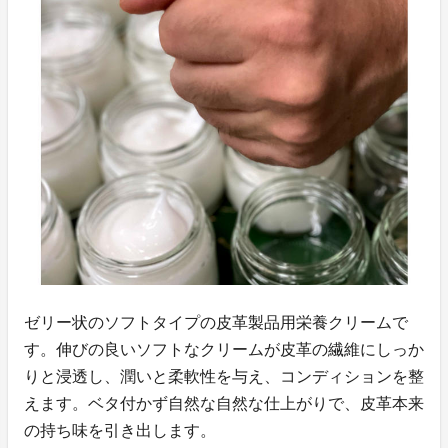
ゼリー状のソフトタイプの皮革製品用栄養クリームで
す。伸びの良いソフトなクリームが皮革の繊維にしっか
りと浸透し、潤いと柔軟性を与え、コンディションを整
えます。ベタ付かず自然な自然な仕上がりで、皮革本来
の持ち味を引き出します。