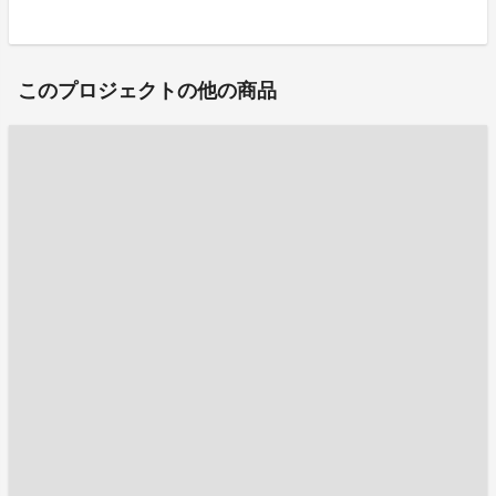
このプロジェクトの他の商品