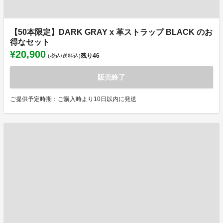
【50本限定】DARK GRAY x 革ストラップ BLACK のお
得なセット
¥20,900
残り
46
(税込/送料込)
販売終了
ご提供予定時期：ご購入時より10日以内に発送