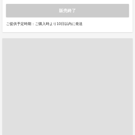
販売終了
ご提供予定時期：ご購入時より10日以内に発送