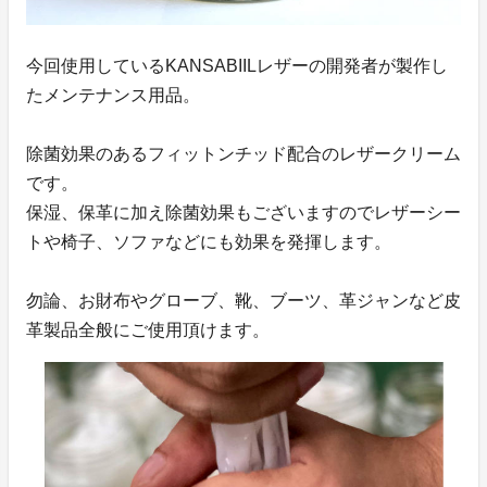
今回使用しているKANSABIILレザーの開発者が製作し
たメンテナンス用品。
除菌効果のあるフィットンチッド配合のレザークリーム
です。
保湿、保革に加え除菌効果もございますのでレザーシー
トや椅子、ソファなどにも効果を発揮します。
勿論、お財布やグローブ、靴、ブーツ、革ジャンなど皮
革製品全般にご使用頂けます。