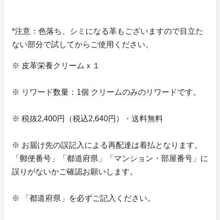
*注意：色落ち、シミになる革もございますので目立た
ない部分で試してからご使用ください。
※ 皮革栄養クリームｘ１
※ リワード数量：1個 クリームのみのリワードです。
※ 税抜2,400円（税込2,640円）・送料無料
※ お届け先の誤記入による再配達は着払となります。
「郵便番号」「都道府県」「マンション・部屋番号」に
誤りがないかご確認お願いします。
※ 「都道府県」を必ずご記入ください。