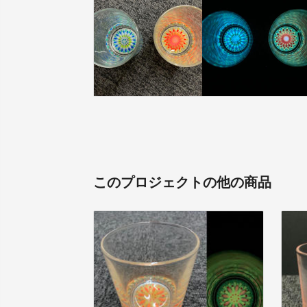
このプロジェクトの他の商品