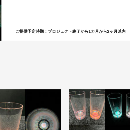
ご提供予定時期：プロジェクト終了から1カ月から2ヶ月以内