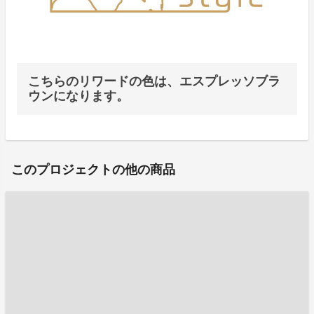
こちらのリワードの色は、エスプレッソブラ
ウンになります。
このプロジェクトの他の商品