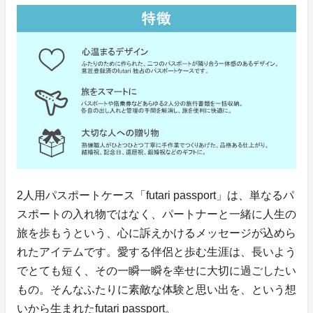
2人用パスポートケース「futari passport」は、単なるパ
スポートの入れ物ではなく、パートナーと一緒に人生の
旅を歩もうという、心に訴えかけるメッセージが込めら
れたアイテムです。愛する伴侶と歩む生涯は、長いよう
でとても短く、その一瞬一瞬を幸せに大切に過ごしたい
もの。そんなふたりに素敵な体験と思い出を、という想
いから生まれたfutari passport。