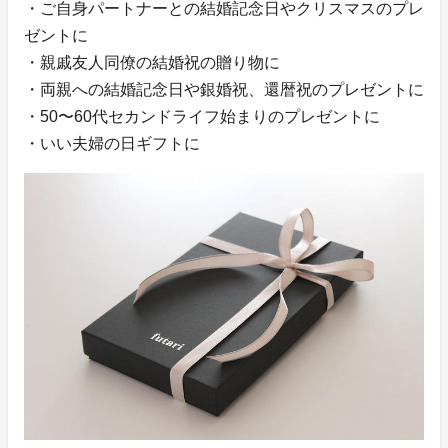
・ご自身パートナーとの結婚記念日やクリスマスのプレ
ゼントに
・親戚友人同僚の結婚祝の贈り物に
・両親への結婚記念日や銀婚祝、還暦祝のプレゼントに
・50〜60代セカンドライフ始まりのプレゼントに
・いい夫婦の日ギフトに