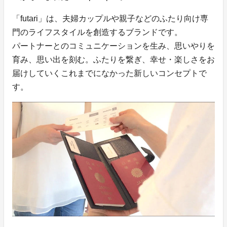
「futari」は、夫婦カップルや親子などのふたり向け専
門のライフスタイルを創造するブランドです。
パートナーとのコミュニケーションを生み、思いやりを
育み、思い出を刻む。ふたりを繋ぎ、幸せ・楽しさをお
届けしていくこれまでになかった新しいコンセプトで
す。