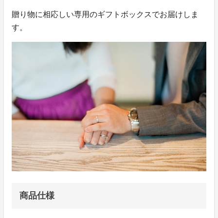
贈り物に相応しい専用のギフトボックスでお届けしま
す。
商品仕様