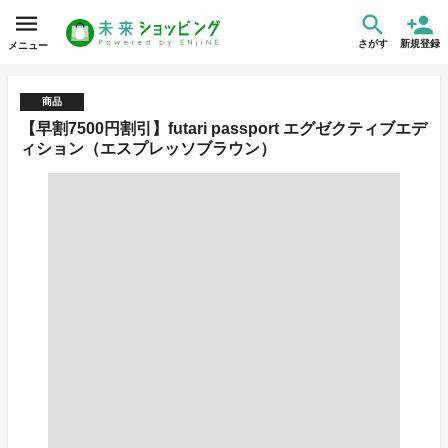
さがす
新規登録
メニュー
商品
【早割7500円割引】futari passport エグゼクティブエデ
ィション（エスプレッソブラウン）