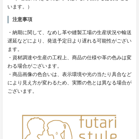
います。）
注意事項
・納期に関して、なめし革や縫製工場の生産状況や輸送
遅延などにより、発送予定日より遅れる可能性がござい
ます。
・資材調達や生産の工程上、商品の仕様や革の色みは変
わる場合がございます。
・商品画像の色合いは、表示環境や光の当たり具合など
により見え方が変わるため、実際の色とは異なる場合が
ございます。