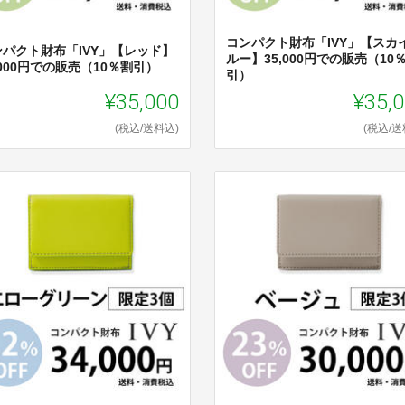
コンパクト財布「IVY」【スカ
ンパクト財布「IVY」【レッド】
ルー】35,000円での販売（10
,000円での販売（10％割引）
引）
¥35,000
¥35,
(税込/送料込)
(税込/送