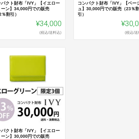
ンパクト財布「IVY」【イエロー
コンパクト財布「IVY」【ベー
ーン】34,000円での販売
ュ】30,000円での販売（23％
2％割引）
引）
¥34,000
¥30,
(税込/送料込)
(税込/送
ンパクト財布「IVY」【イエロー
ーン】30,000円での販売