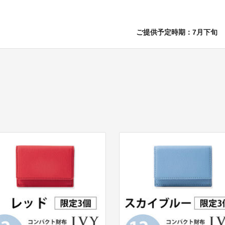
ご提供予定時期：7月下旬