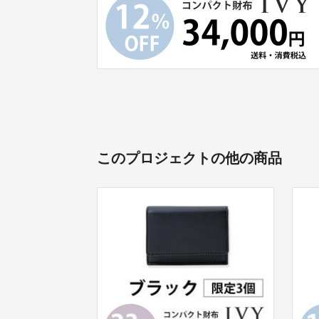
このプロジェクトの他の商品