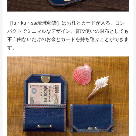
［fu・ku・sa/琉球藍染］はお札とカードが入る、コン
パクトでミニマルなデザイン。普段使いの財布としても
不自由ないだけのお金とカードを持ち運ぶことができま
す。