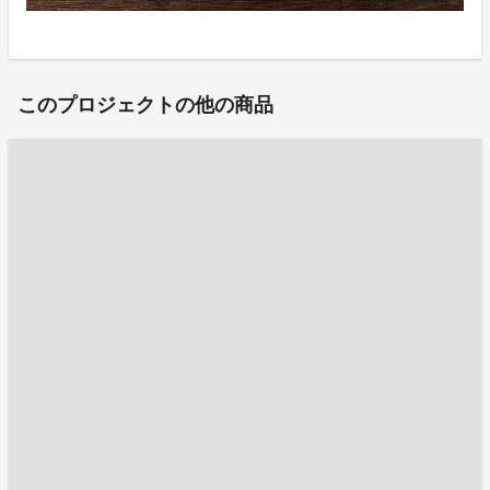
このプロジェクトの他の商品