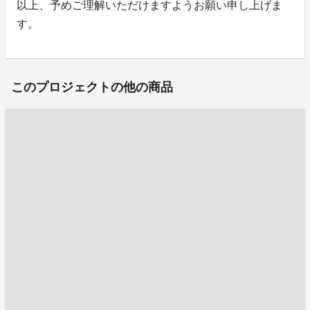
以上、予めご理解いただけますようお願い申し上げま
す。
このプロジェクトの他の商品