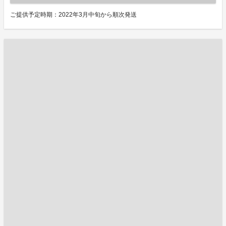
ご提供予定時期：2022年3月中旬から順次発送