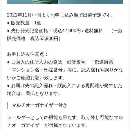
2021年11月中旬よりお申し込み順で出荷予定です。
● 販売数量：1個
● 先行発売記念価格：税込47,300円 / 送料無料 （一般
販売価格 税込53,900円）
お申し込み注意点：
● ご購入の住所入力の際は「郵便番号」「都道府県」
「マンション名・部屋番号」等に、記入漏れや誤りがな
いかご確認お願い致します。
● お届け先の記入漏れ・誤記入による再配達が発生した
場合は、着払となります。
マルチオーガナイザー付き
ショルダーとしての機能も果たす、取り外し可能なマル
チオーガナイザーが付属されています。