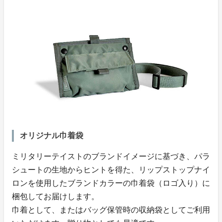
オリジナル巾着袋
ミリタリーテイストのブランドイメージに基づき、パラ
シュートの生地からヒントを得た、リップストップナイ
ロンを使用したブランドカラーの巾着袋（ロゴ入り）に
梱包してお届けします。
巾着として、またはバッグ保管時の収納袋としてご利用