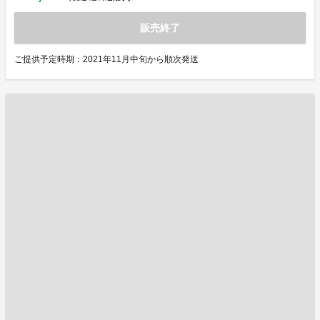
販売終了
ご提供予定時期：2021年11月中旬から順次発送