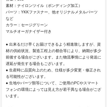
素材：ナイロンツイル（ボンディング加工）
パーツ：YKKファスナー、他オリジナルメタルパーツ
など
カラー：セージグリーン
マルチオーガナイザー付き
● 出来るだけ早くお届けできるよう精進致しますが、資
材の供給状況、製造工程上の都合等により、納期が多少
前後する場合がございます。また物流事情により発送に
遅延が発生する場合もございます。
● 生産時に品質向上のため、仕様が多少変更・修正され
る可能性がございます。
● 生地やパーツ類等について、ご使用のPCやスマート
フォンの環境によっては見え方が若干異なる場合がござ
います。