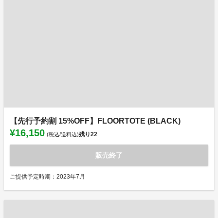
【先行予約割 15%OFF】FLOORTOTE (BLACK)
¥16,150
残り
22
(税込/送料込)
販売終了
ご提供予定時期：2023年7月