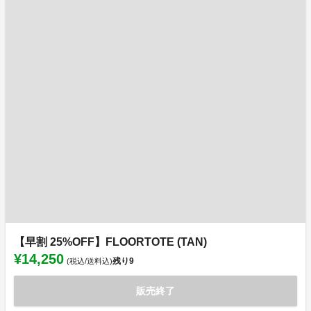
【早割 25%OFF】FLOORTOTE (TAN)
¥14,250
残り
9
(税込/送料込)
販売終了