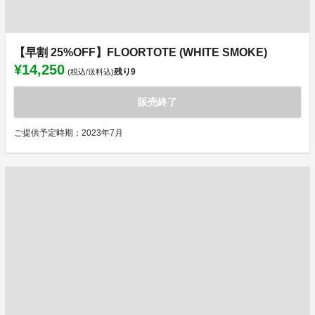
【早割 25%OFF】FLOORTOTE (WHITE SMOKE)
¥14,250
残り
9
(税込/送料込)
販売終了
ご提供予定時期：2023年7月