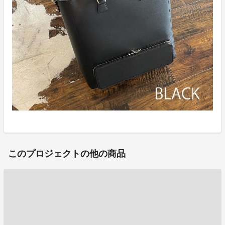
このプロジェクトの他の商品