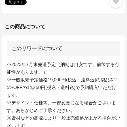
favorite
この商品について
このリワードについて
※2023年7月末発送予定（納期は目安です。前後する可
能性があります。）
※一般販売予定価格19,000円(税込・送料込)の製品を2
5%OFFの14,250円(税込・送料込)で予約購入いただけ
ます。
※デザイン・仕様等、一部変更になる場合がございま
す。あらかじめご了承ください。
※資材などの高騰により一般販売価格が上がる場合がご
ざいます。