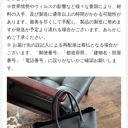
※世界情勢やウィルスの影響など様々な要因により、材
料の入手、及び製造に通常以上の時間がかかる可能性が
あります。最善を尽くして手配し、製品の製造に努めま
すが発送が予定より遅れる場合がございます。あらかじ
めご了承ください。
※ お届け先の誤記入による再配達は着払となる場合が
ございます。「郵便番号」「都道府県」「建物名・部屋
番号」「電話番号」に誤りがないかご確認お願いしま
す。