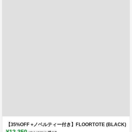
【35%OFF +ノベルティー付き】FLOORTOTE (BLACK)
¥12,350