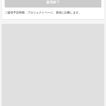
販売終了
ご提供予定時期：プロジェクトページ、冒頭に記載します。