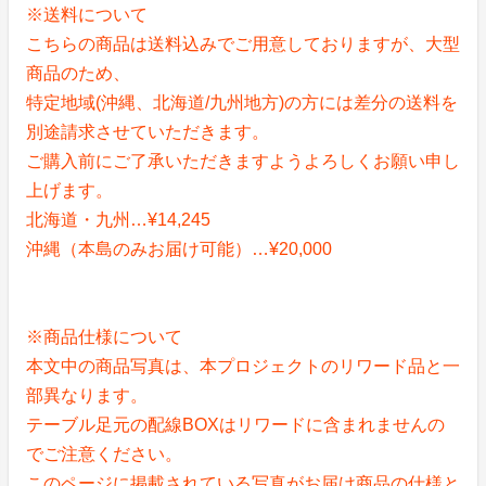
※送料について
こちらの商品は送料込みでご用意しておりますが、大型
商品のため、
特定地域(沖縄、北海道/九州地方)の方には差分の送料を
別途請求させていただきます。
ご購入前にご了承いただきますようよろしくお願い申し
上げます。
北海道・九州…¥14,245
沖縄（本島のみお届け可能）…¥20,000
※商品仕様について
本文中の商品写真は、本プロジェクトのリワード品と一
部異なります。
テーブル足元の配線BOXはリワードに含まれませんの
でご注意ください。
このページに掲載されている写真がお届け商品の仕様と