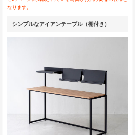
なります。
シンプルなアイアンテーブル（棚付き）