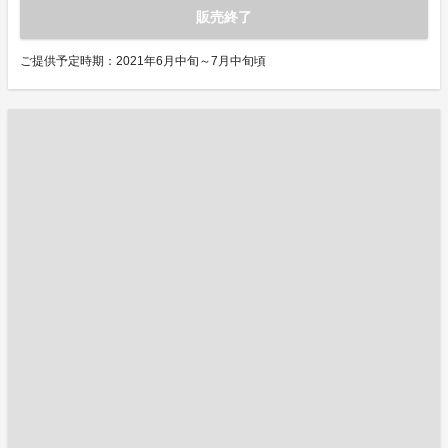
販売終了
ご提供予定時期：2021年6月中旬～7月中旬頃