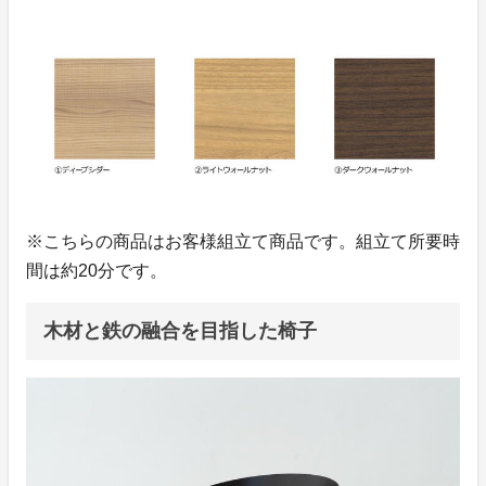
※こちらの商品はお客様組立て商品です。組立て所要時
間は約20分です。
木材と鉄の融合を目指した椅子