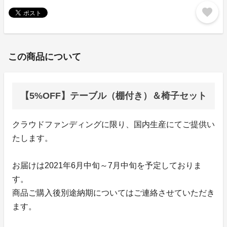
favorite
この商品について
【5%OFF】テーブル（棚付き）＆椅子セット
クラウドファンディングに限り、国内生産にてご提供い
たします。
お届けは2021年6月中旬～7月中旬を予定しておりま
す。
商品ご購入後別途納期についてはご連絡させていただき
ます。