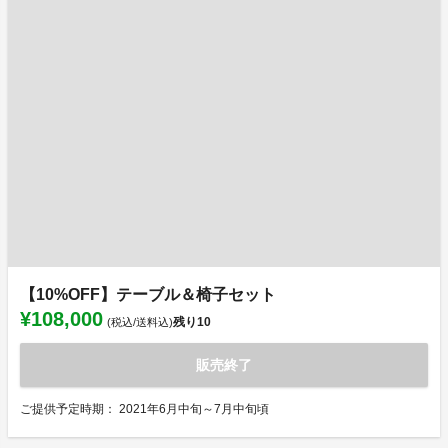
【10%OFF】テーブル＆椅子セット
¥108,000
残り
10
(税込/送料込)
販売終了
ご提供予定時期： 2021年6月中旬～7月中旬頃