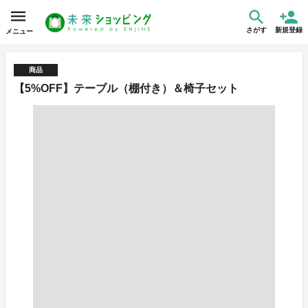
さがす
新規登録
メニュー
商品
【5%OFF】テーブル（棚付き）＆椅子セット